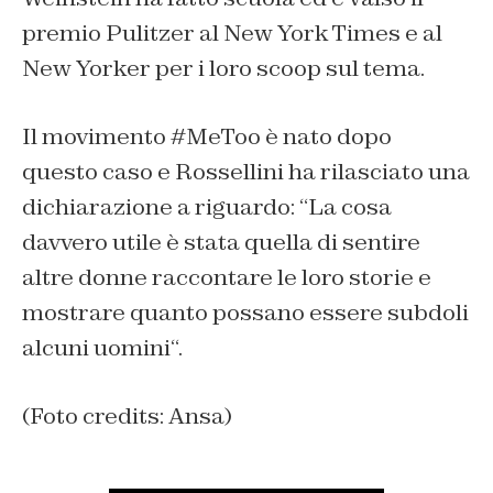
premio Pulitzer al New York Times e al
New Yorker per i loro scoop sul tema.
Il movimento #MeToo è nato dopo
questo caso e Rossellini ha rilasciato una
dichiarazione a riguardo: “
La cosa
davvero utile è stata quella di sentire
altre donne raccontare le loro storie e
mostrare quanto possano essere subdoli
alcuni uomini
“.
(Foto credits: Ansa)