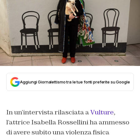
Aggiungi Giornalettismo tra le tue fonti preferite su Google
In un’intervista rilasciata a
Vulture
,
l’attrice Isabella Rossellini ha ammesso
di avere subito una violenza fisica