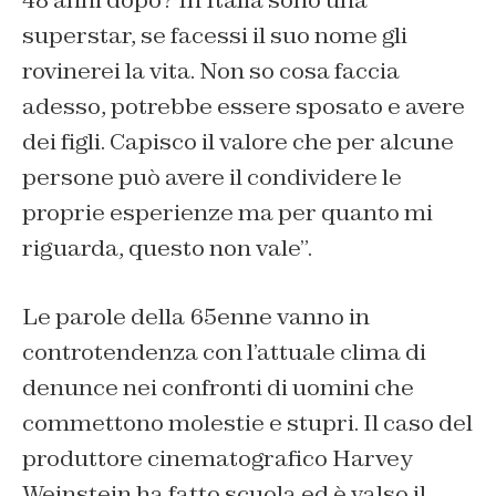
superstar, se facessi il suo nome gli
rovinerei la vita. Non so cosa faccia
adesso, potrebbe essere sposato e avere
dei figli. Capisco il valore che per alcune
persone può avere il condividere le
proprie esperienze ma per quanto mi
riguarda, questo non vale”.
Le parole della 65enne vanno in
controtendenza con l’attuale clima di
denunce nei confronti di uomini che
commettono molestie e stupri. Il caso del
produttore cinematografico Harvey
Weinstein ha fatto scuola ed è valso il