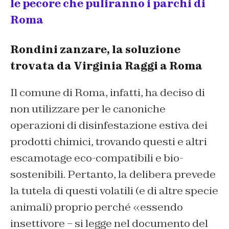
le pecore che puliranno i parchi di
Roma
Rondini zanzare, la soluzione
trovata da Virginia Raggi a Roma
Il comune di Roma, infatti, ha deciso di
non utilizzare per le canoniche
operazioni di disinfestazione estiva dei
prodotti chimici, trovando questi e altri
escamotage eco-compatibili e bio-
sostenibili. Pertanto, la delibera prevede
la tutela di questi volatili (e di altre specie
animali) proprio perché «essendo
insettivore – si legge nel documento del