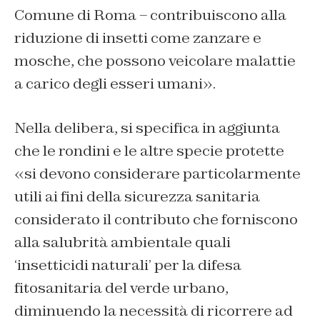
Comune di Roma – contribuiscono alla
riduzione di insetti come zanzare e
mosche, che possono veicolare malattie
a carico degli esseri umani».
Nella delibera, si specifica in aggiunta
che le rondini e le altre specie protette
«si devono considerare particolarmente
utili ai fini della sicurezza sanitaria
considerato il contributo che forniscono
alla salubrità ambientale quali
‘insetticidi naturali’ per la difesa
fitosanitaria del verde urbano,
diminuendo la necessità di ricorrere ad