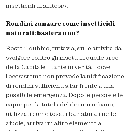
insetticidi di sintesi».
Rondini zanzare come insetticidi
naturali: basteranno?
Resta il dubbio, tuttavia, sulle attività da
svolgere contro gli insetti in quelle aree
della Capitale – tante in verità – dove
l’ecosistema non prevede la nidificazione
di rondini sufficienti a far fronte a una
possibile emergenza. Dopo le pecore e le
capre per la tutela del decoro urbano,
utilizzati come tosaerba naturali nelle
aiuole, arriva un altro elemento a