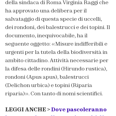
della sindaca di Roma Virginia Raggi che
ha approvato una delibera per il
salvataggio di questa specie di uccelli,
dei rondoni, dei balestrucci e dei topini. Il
documento, inequivocabile, ha il
seguente oggetto: «Misure indifferibili e
urgenti per la tutela della biodiversità in
ambito cittadino. Attività necessarie per
la difesa delle rondini (Hirundo rustica),
rondoni (Apus apus), balestrucci
(Delichon urbica) e topini (Riparia
riparia)». Con tanto di nomi scientifici.
LEGGI ANCHE >
Dove pascoleranno