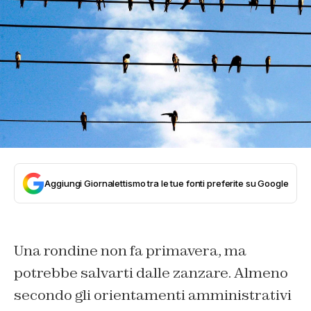
Aggiungi Giornalettismo tra le tue fonti preferite su Google
Una rondine non fa primavera, ma
potrebbe salvarti dalle zanzare. Almeno
secondo gli orientamenti amministrativi