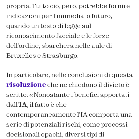
propria. Tutto ciò, però, potrebbe fornire
indicazioni per l’immediato futuro,
quando un testo di legge sul
riconoscimento facciale e le forze
dell’ordine, sbarcherà nelle aule di
Bruxelles e Strasburgo.
In particolare, nelle conclusioni di questa
risoluzione
che ne chiedono il divieto è
scritto: «
Nonostante i benefici apportati
dall’
IA
, il fatto è che
contemporaneamente l’IA comporta una
serie di potenziali rischi, come processi
decisionali opachi, diversi tipi di