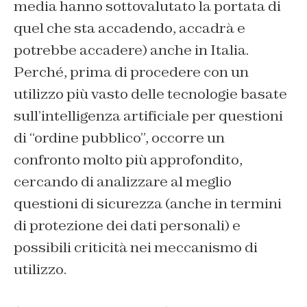
media hanno sottovalutato la portata di
quel che sta accadendo, accadrà e
potrebbe accadere) anche in Italia.
Perché, prima di procedere con un
utilizzo più vasto delle tecnologie basate
sull’intelligenza artificiale per questioni
di “ordine pubblico”, occorre un
confronto molto più approfondito,
cercando di analizzare al meglio
questioni di sicurezza (anche in termini
di protezione dei dati personali) e
possibili criticità nei meccanismo di
utilizzo.