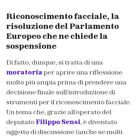
Riconoscimento facciale, la
risoluzione del Parlamento
Europeo che ne chiede la
sospensione
Di fatto, dunque, si tratta di una
moratoria
per aprire una riflessione
molto più ampia prima di prendere una
decisione finale sull’introduzione di
strumenti per il riconoscimento facciale.
Un tema che, grazie all’operato del
deputato
Filippo Sensi
, è diventato
oggetto di discussione (anche se molti