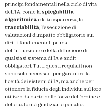
principi fondamentali nella ciclo di vita
dell’IA, come la
spiegabilità
algoritmica
e la trasparenza, la
tracciabilità
, l’esecuzione di
valutazioni d’impatto obbligatorie sui
diritti fondamentali prima
dell’attuazione o della diffusione di
qualsiasi sistema di IA e audit
obbligatori. Tutti questi requisiti non
sono solo necessari per garantire la
liceità dei sistemi di IA, ma anche per
ottenere la fiducia degli individui sul loro
utilizzo da parte delle forze dell’ordine e
delle autorità giudiziarie penali».