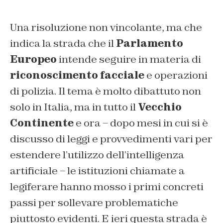
Una risoluzione non vincolante, ma che
indica la strada che il
Parlamento
Europeo
intende seguire in materia di
riconoscimento facciale
e operazioni
di polizia. Il tema è molto dibattuto non
solo in Italia, ma in tutto il
Vecchio
Continente
e ora – dopo mesi in cui si è
discusso di leggi e provvedimenti vari per
estendere l’utilizzo dell’intelligenza
artificiale – le istituzioni chiamate a
legiferare hanno mosso i primi concreti
passi per sollevare problematiche
piuttosto evidenti. E ieri questa strada è