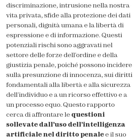
discriminazione, intrusione nella nostra
vita privata, sfide alla protezione dei dati
personali, dignità umana e la libertà di
espressione e di informazione. Questi
potenziali rischi sono aggravati nel
settore delle forze dell’ordine e della
giustizia penale, poiché possono incidere
sulla presunzione di innocenza, sui diritti
fondamentali alla libertà e alla sicurezza
dell’individuo e a un ricorso effettivo e a
un processo equo.
Questo rapporto
cerca di affrontare le
questioni
sollevate dall’uso dell’intelligenza
artificiale nel diritto penale
e il suo