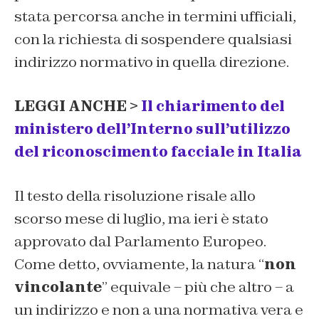
stata percorsa anche in termini ufficiali,
con la richiesta di sospendere qualsiasi
indirizzo normativo in quella direzione.
LEGGI ANCHE >
Il chiarimento del
ministero dell’Interno sull’utilizzo
del riconoscimento facciale in Italia
Il testo della risoluzione risale allo
scorso mese di luglio, ma ieri è stato
approvato dal Parlamento Europeo.
Come detto, ovviamente, la natura “
non
vincolante
” equivale – più che altro – a
un indirizzo e non a una normativa vera e