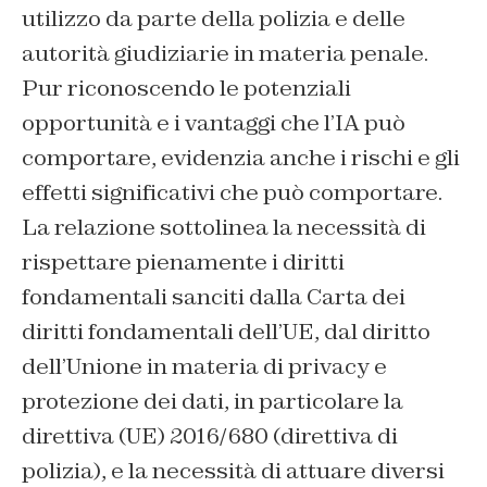
utilizzo da parte della polizia e delle
autorità giudiziarie in materia penale.
Pur riconoscendo le potenziali
opportunità e i vantaggi che l’IA può
comportare, evidenzia anche i rischi e gli
effetti significativi che può comportare.
La relazione sottolinea la necessità di
rispettare pienamente i diritti
fondamentali sanciti dalla Carta dei
diritti fondamentali dell’UE, dal diritto
dell’Unione in materia di privacy e
protezione dei dati, in particolare la
direttiva (UE) 2016/680 (direttiva di
polizia), e la necessità di attuare diversi