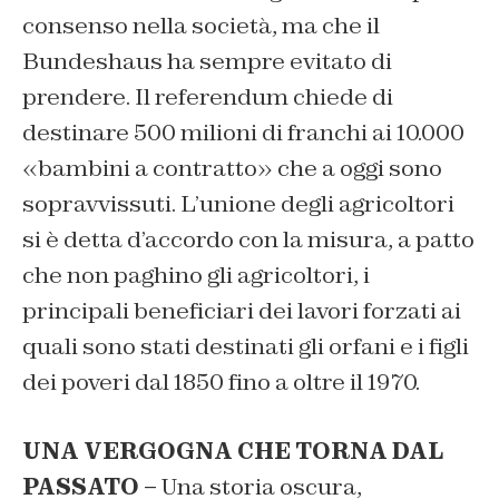
consenso nella società, ma che il
Bundeshaus ha sempre evitato di
prendere. Il referendum chiede di
destinare 500 milioni di franchi ai 10.000
«bambini a contratto» che a oggi sono
sopravvissuti. L’unione degli agricoltori
si è detta d’accordo con la misura, a patto
che non paghino gli agricoltori, i
principali beneficiari dei lavori forzati ai
quali sono stati destinati gli orfani e i figli
dei poveri dal 1850 fino a oltre il 1970.
UNA VERGOGNA CHE TORNA DAL
PASSATO –
Una storia oscura,