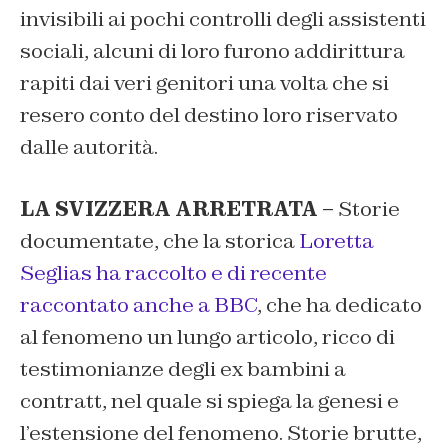
invisibili ai pochi controlli degli assistenti
sociali, alcuni di loro furono addirittura
rapiti dai veri genitori una volta che si
resero conto del destino loro riservato
dalle autorità.
LA SVIZZERA ARRETRATA –
Storie
documentate, che la storica
Loretta
Seglias
ha raccolto e di recente
raccontato anche a BBC
, che ha dedicato
al fenomeno un lungo articolo, ricco di
testimonianze degli ex bambini a
contratt, nel quale si spiega la genesi e
l’estensione del fenomeno. Storie brutte,