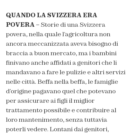
QUANDO LA SVIZZERA ERA
POVERA –
Storie di una Svizzera
povera, nella quale l’agricoltura non
ancora meccanizzata aveva bisogno di
braccia a buon mercato, ma i bambini
finivano anche affidati a genitori che li
mandavano a fare le pulizie e altri servizi
nelle città. Beffa nella beffa, le famiglie
d’origine pagavano quel che potevano
per assicurare ai figli il miglior
trattamento possibile e contribuire al
loro mantenimento, senza tuttavia
poterli vedere. Lontani dai genitori,