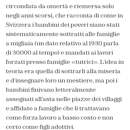
circondata da omertà e riemersa solo
negli anni scorsi, che racconta di come in
Svizzera i bambini dei poveri siano stati
sistematicamente sottratti alle famiglie
a migliaia (un dato relativo al 1930 parla
di 30.000 al tempo) e mandati ai lavori
forzati presso famiglie «tutrici». L’idea in
teoria era quella di sottrarli alla miseria
e d’insegnare loro un mestiere, ma poi i
bambini finivano letteralmente
assegnati all’asta nelle piazze dei villaggi
e affidate a famiglie che li trattavano
come forza lavoro a basso costo e non
certo come figli adottivi.