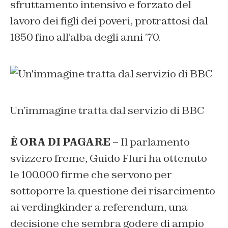
sfruttamento intensivo e forzato del
lavoro dei figli dei poveri, protrattosi dal
1850 fino all’alba degli anni ’70.
Un’immagine tratta dal servizio di BBC
È ORA DI PAGARE –
Il parlamento
svizzero freme, Guido Fluri ha ottenuto
le 100.000 firme che servono per
sottoporre la questione dei risarcimento
ai
verdingkinder
a referendum, una
decisione che sembra godere di ampio