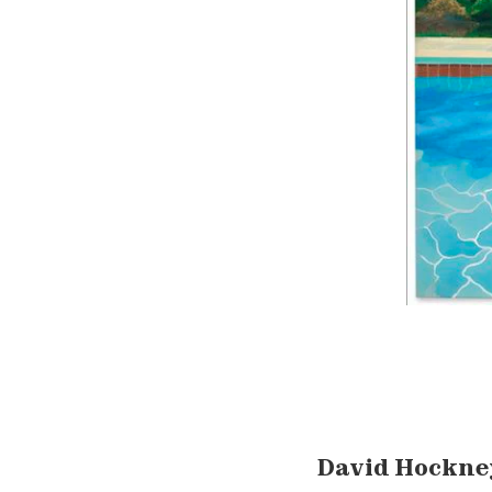
David Hockne