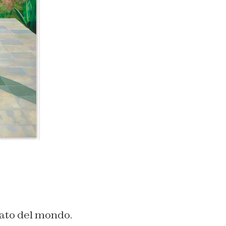
gato del mondo.