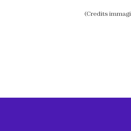
(Credits immagin