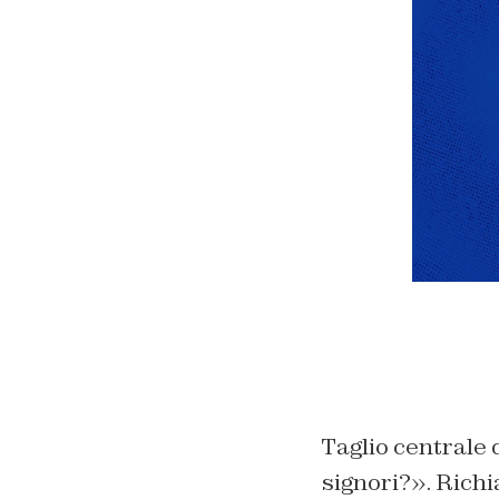
Taglio centrale 
signori?». Richi