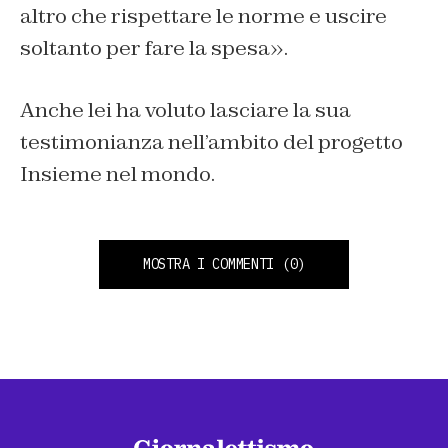
altro che rispettare le norme e uscire
soltanto per fare la spesa».
Anche lei ha voluto lasciare la sua
testimonianza nell’ambito del progetto
Insieme nel mondo.
MOSTRA I COMMENTI
(0)