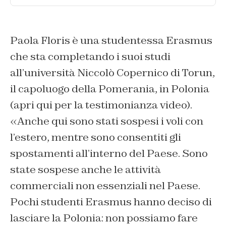
Paola Floris è una studentessa Erasmus
che sta completando i suoi studi
all’università Niccolò Copernico di Torun,
il capoluogo della Pomerania, in Polonia
(apri qui per la testimonianza video).
«Anche qui sono stati sospesi i voli con
l’estero, mentre sono consentiti gli
spostamenti all’interno del Paese. Sono
state sospese anche le attività
commerciali non essenziali nel Paese.
Pochi studenti Erasmus hanno deciso di
lasciare la Polonia: non possiamo fare