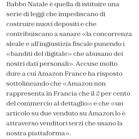
Babbo Natale è quella di istituire una
serie di leggi che impediscano di
costruire nuovi depositi e che
contribuiscano a sanare «la concorrenza
sleale e all’ingiustizia fiscale punendo i
«banditi del digitale» che abusano dei
nostri dati personali». Accuse molto
dure a cui Amazon France ha risposto
sottolineando che «Amazon non
rappresenta in Francia che il 2 per cento
del commercio al dettaglio» e che «un
articolo su due venduto su Amazon lo è
attraverso venditori terzi che usano la
nostra piattaforma».