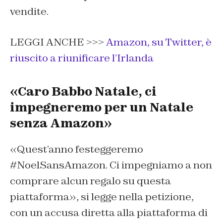
vendite.
LEGGI ANCHE >>>
Amazon, su Twitter, è
riuscito a riunificare l’Irlanda
«Caro Babbo Natale, ci
impegneremo per un Natale
senza Amazon»
«Quest’anno festeggeremo
#NoelSansAmazon. Ci impegniamo a non
comprare alcun regalo su questa
piattaforma», si legge nella petizione,
con un accusa diretta alla piattaforma di