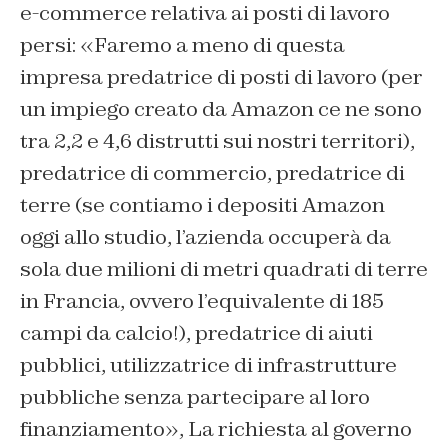
e-commerce relativa ai posti di lavoro
persi: «Faremo a meno di questa
impresa predatrice di posti di lavoro (per
un impiego creato da Amazon ce ne sono
tra 2,2 e 4,6 distrutti sui nostri territori),
predatrice di commercio, predatrice di
terre (se contiamo i depositi Amazon
oggi allo studio, l’azienda occuperà da
sola due milioni di metri quadrati di terre
in Francia, ovvero l’equivalente di 185
campi da calcio!), predatrice di aiuti
pubblici, utilizzatrice di infrastrutture
pubbliche senza partecipare al loro
finanziamento», La richiesta al governo