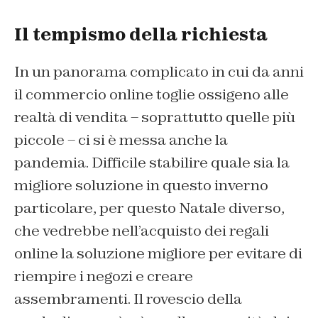
Il tempismo della richiesta
In un panorama complicato in cui da anni
il commercio online toglie ossigeno alle
realtà di vendita – soprattutto quelle più
piccole – ci si è messa anche la
pandemia. Difficile stabilire quale sia la
migliore soluzione in questo inverno
particolare, per questo Natale diverso,
che vedrebbe nell’acquisto dei regali
online la soluzione migliore per evitare di
riempire i negozi e creare
assembramenti. Il rovescio della