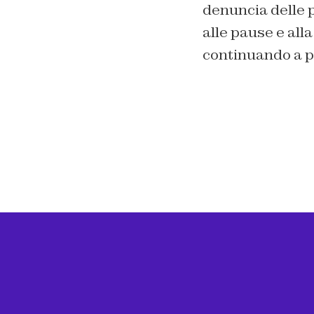
denuncia delle p
alle pause e alla
continuando a pa