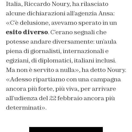
Italia, Riccardo Noury, ha rilasciato
alcune dichiarazioni all’agenzia Ansa:
«C’è delusione, avevamo sperato in un
esito diverso
. C’erano segnali che
potesse andare diversamente: un’aula
piena di giornalisti, internazionali e
egiziani, di diplomatici, italiani inclusi.
Ma non è servito a nulla», ha detto Noury.
«Adesso ripartiamo con una campagna
ancora più forte, più viva, per arrivare
all’udienza del 22 febbraio ancora più
determinati».