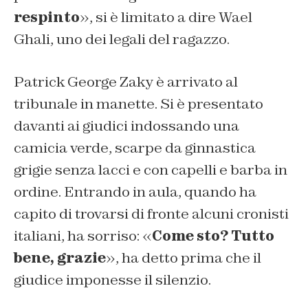
respinto
», si è limitato a dire Wael
Ghali, uno dei legali del ragazzo.
Patrick George Zaky è arrivato al
tribunale in manette. Si è presentato
davanti ai giudici indossando una
camicia verde, scarpe da ginnastica
grigie senza lacci e con capelli e barba in
ordine. Entrando in aula, quando ha
capito di trovarsi di fronte alcuni cronisti
italiani, ha sorriso: «
Come sto? Tutto
bene, grazie
», ha detto prima che il
giudice imponesse il silenzio.