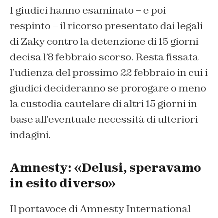
I giudici hanno esaminato – e poi
respinto – il ricorso presentato dai legali
di Zaky contro la detenzione di 15 giorni
decisa l’8 febbraio scorso. Resta fissata
l’udienza del prossimo 22 febbraio in cui i
giudici decideranno se prorogare o meno
la custodia cautelare di altri 15 giorni in
base all’eventuale necessità di ulteriori
indagini.
Amnesty: «Delusi, speravamo
in esito diverso»
Il portavoce di Amnesty International