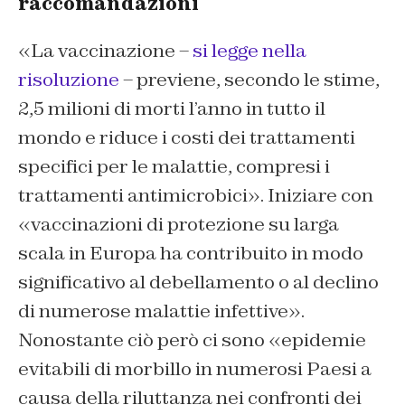
raccomandazioni
«La vaccinazione –
si legge nella
risoluzione
– previene, secondo le stime,
2,5 milioni di morti l’anno in tutto il
mondo e riduce i costi dei trattamenti
specifici per le malattie, compresi i
trattamenti antimicrobici». Iniziare con
«vaccinazioni di protezione su larga
scala in Europa ha contribuito in modo
significativo al debellamento o al declino
di numerose malattie infettive».
Nonostante ciò però ci sono «epidemie
evitabili di morbillo in numerosi Paesi a
causa della riluttanza nei confronti dei