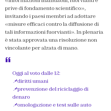
«informazioni inaffidabili, fuorvianti e
prive di fondamento scientifico»,
invitando i paesi membri ad adottare
«misure efficaci contro la diffusione di
tali informazioni fuorvianti». In plenaria
è stata approvata una risoluzione non
vincolante per alzata di mano.
Oggi al voto dalle 12:
📌diritti umani
📌prevenzione del riciclaggio di
denaro
📌omologazione e test sulle auto