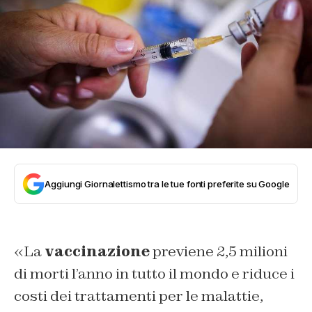
Aggiungi Giornalettismo tra le tue fonti preferite su Google
«La
vaccinazione
previene 2,5 milioni
di morti l’anno in tutto il mondo e riduce i
costi dei trattamenti per le malattie,