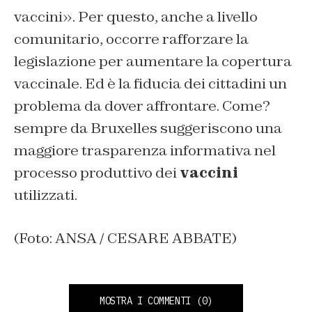
vaccini». Per questo, anche a livello
comunitario, occorre rafforzare la
legislazione per aumentare la copertura
vaccinale. Ed è la fiducia dei cittadini un
problema da dover affrontare. Come?
sempre da Bruxelles suggeriscono una
maggiore trasparenza informativa nel
processo produttivo dei
vaccini
utilizzati.
(Foto: ANSA / CESARE ABBATE)
MOSTRA I COMMENTI
(0)