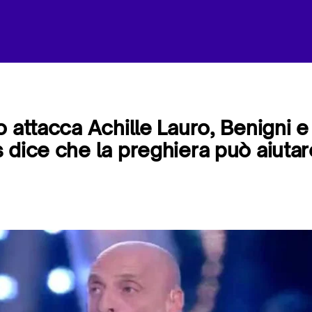
 attacca Achille Lauro, Benigni e
 dice che la preghiera può aiutar