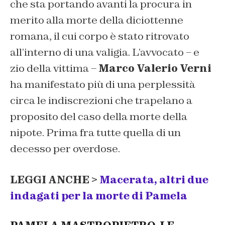
che sta portando avanti la procura in
merito alla morte della diciottenne
romana, il cui corpo è stato ritrovato
all’interno di una valigia. L’avvocato – e
zio della vittima –
Marco Valerio Verni
ha manifestato più di una perplessità
circa le indiscrezioni che trapelano a
proposito del caso della morte della
nipote. Prima fra tutte quella di un
decesso per overdose.
LEGGI ANCHE >
Macerata, altri due
indagati per la morte di Pamela