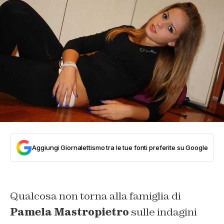
Aggiungi Giornalettismo tra le tue fonti preferite su Google
Qualcosa non torna alla famiglia di
Pamela Mastropietro
sulle indagini