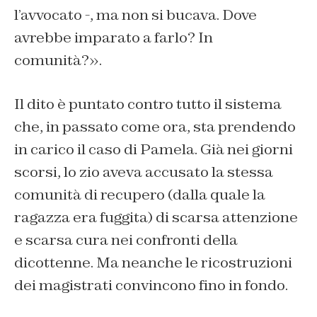
l’avvocato -, ma non si bucava. Dove
avrebbe imparato a farlo? In
comunità?».
Il dito è puntato contro tutto il sistema
che, in passato come ora, sta prendendo
in carico il caso di Pamela. Già nei giorni
scorsi, lo zio aveva accusato la stessa
comunità di recupero (dalla quale la
ragazza era fuggita) di scarsa attenzione
e scarsa cura nei confronti della
dicottenne. Ma neanche le ricostruzioni
dei magistrati convincono fino in fondo.