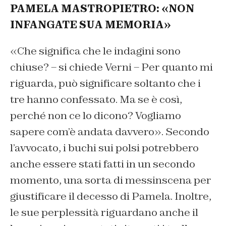
PAMELA MASTROPIETRO: «NON
INFANGATE SUA MEMORIA»
«Che significa che le indagini sono
chiuse? – si chiede Verni – Per quanto mi
riguarda, può significare soltanto che i
tre hanno confessato. Ma se è così,
perché non ce lo dicono? Vogliamo
sapere com’è andata davvero». Secondo
l’avvocato, i buchi sui polsi potrebbero
anche essere stati fatti in un secondo
momento, una sorta di messinscena per
giustificare il decesso di Pamela. Inoltre,
le sue perplessità riguardano anche il