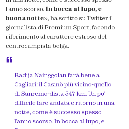
l’anno scorso.
In bocca al lupo, e
buonanotte
», ha scritto su Twitter il
giornalista di Premium Sport, facendo
riferimento al carattere estroso del
centrocampista belga.
Radija Nainggolan farà bene a
Cagliari: il Casinò più vicino-quello
di Sanremo-dista 547 km. Un po’
difficile fare andata e ritorno in una
notte, come è successo spesso
l’anno scorso. In bocca al lupo, e