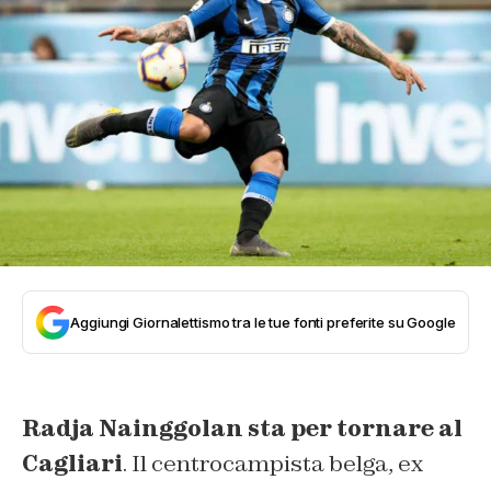
Aggiungi Giornalettismo tra le tue fonti preferite su Google
Radja Nainggolan sta per tornare al
Cagliari
. Il centrocampista belga, ex