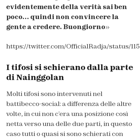
evidentemente della verità sai ben
poco… quindi non convincere la
gente a credere. Buongiorno
»
https://twitter.com/OfficialRadja/status/1
I tifosi si schierano dalla parte
di Nainggolan
Molti tifosi sono intervenuti nel
battibecco-social: a differenza delle altre
volte, in cui non c’era una posizione così
netta verso una delle due parti, in questo
caso tutti o quasi si sono schierati con