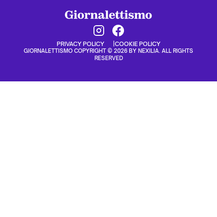
PRIVACY POLICY
COOKIE POLICY
GIORNALETTISMO COPYRIGHT © 2026 BY NEXILIA. ALL RIGHTS
RESERVED