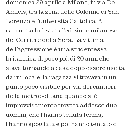
domenica 29 aprile a Milano, in via De
Amicis, tra la zona delle Colonne di San
Lorenzo e l’università Cattolica. A
raccontarlo è stata l’edizione milanese
del Corriere della Sera. La vittima
dell’aggressione è una studentessa
britannica di poco più di 20 anni che
stava tornando a casa dopo essere uscita
da un locale. la ragazza si trovava in un
punto poco visibile per via dei cantieri
della metropolitana quando si è
improvvisamente trovata addosso due
uomini, che l’hanno tenuta ferma,
l’hanno spogliata e poi hanno tentato di