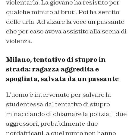
violentarla. La giovane ha resistito per
qualche minuto ai bruti. Poi ha sentito
delle urla. Ad alzare la voce un passante
che per caso aveva assistito alla scena di
violenza.
Milano, tentativo di stupro in
strada: ragazza aggredita e
spogliata, salvata da un passante
L’uomo è intervenuto per salvare la
studentessa dal tentativo di stupro
minacciando di chiamare la polizia. I due
aggressori, probabilmente due
nordafricani, a quel punto non hanno