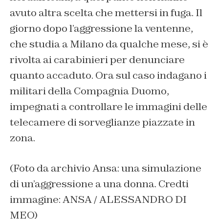
avuto altra scelta che mettersi in fuga. Il
giorno dopo l’aggressione la ventenne,
che studia a Milano da qualche mese, si è
rivolta ai carabinieri per denunciare
quanto accaduto. Ora sul caso indagano i
militari della Compagnia Duomo,
impegnati a controllare le immagini delle
telecamere di sorveglianze piazzate in
zona.
(Foto da archivio Ansa: una simulazione
di un’aggressione a una donna. Credti
immagine: ANSA / ALESSANDRO DI
MEO)