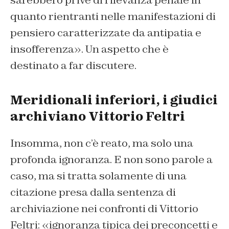
sarebbero prive di rilevanza penale in
quanto rientranti nelle manifestazioni di
pensiero caratterizzate da antipatia e
insofferenza». Un aspetto che è
destinato a far discutere.
Meridionali inferiori, i giudici
archiviano Vittorio Feltri
Insomma, non c’è reato, ma solo una
profonda ignoranza. E non sono parole a
caso, ma si tratta solamente di una
citazione presa dalla sentenza di
archiviazione nei confronti di Vittorio
Feltri: «ignoranza tipica dei preconcetti e