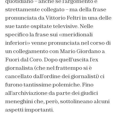
quotidiano – anche se l’argomento è
strettamente collegato – ma della frase
pronunciata da Vittorio Feltri in una delle
sue tante ospitate televisive. Nelle
specifico la frase sui «meridionali
inferiori» venne pronunciata nel corso di
un collegamento con Mario Giordano a
Fuori dal Coro. Dopo quell’uscita l’ex
giornalista (che nel frattempo si è
cancellato dall’ordine dei giornalisti) ci
furono tantissime polemiche. Fino
all’archiviazione da parte dei giudici
meneghini che, però, sottolineano alcuni
aspetti importanti.