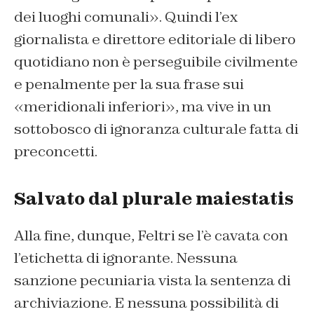
dei luoghi comunali». Quindi l’ex
giornalista e direttore editoriale di libero
quotidiano non è perseguibile civilmente
e penalmente per la sua frase sui
«meridionali inferiori», ma vive in un
sottobosco di ignoranza culturale fatta di
preconcetti.
Salvato dal plurale maiestatis
Alla fine, dunque, Feltri se l’è cavata con
l’etichetta di ignorante. Nessuna
sanzione pecuniaria vista la sentenza di
archiviazione. E nessuna possibilità di