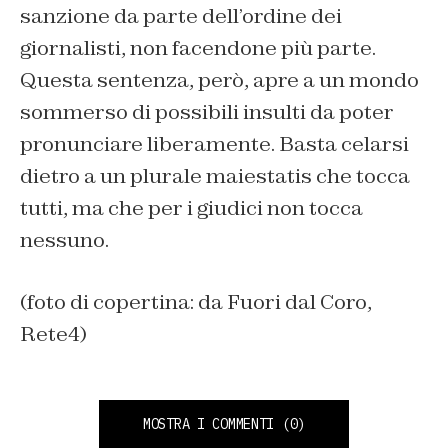
sanzione da parte dell’ordine dei
giornalisti, non facendone più parte.
Questa sentenza, però, apre a un mondo
sommerso di possibili insulti da poter
pronunciare liberamente. Basta celarsi
dietro a un plurale maiestatis che tocca
tutti, ma che per i giudici non tocca
nessuno.
(foto di copertina: da Fuori dal Coro,
Rete4)
MOSTRA I COMMENTI
(0)