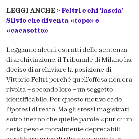
LEGGI ANCHE >
Feltri e chi ‘lascia’
Silvio che diventa «topo» e
«cacasotto»
Leggiamo alcuni estratti delle sentenza
di archiviazione: il Tribunale di Milano ha
deciso di archiviare la posizione di
Vittorio Feltri perché quell’offesa non era
rivolta – secondo loro – un soggetto
identificabile. Per questo motivo cade
l’ipotesi di reato. Ma gli stessi magistrati
sottolineano che quelle parole «pur di un
certo peso e moralmente deprecabili