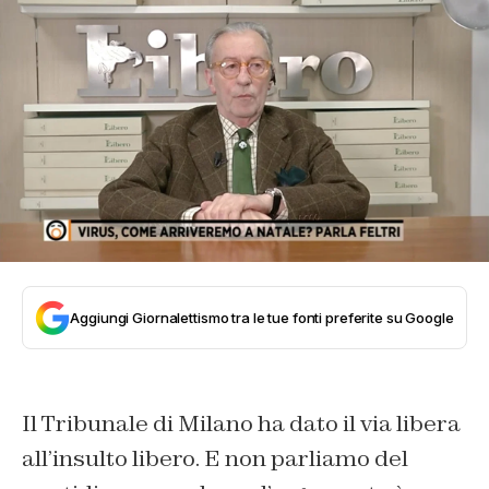
Aggiungi Giornalettismo tra le tue fonti preferite su Google
Il Tribunale di Milano ha dato il via libera
all’insulto libero. E non parliamo del