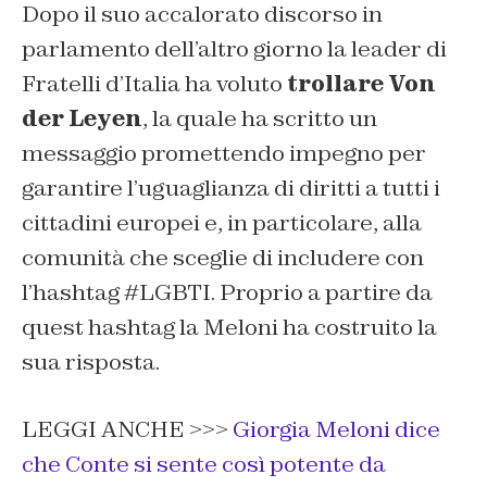
Dopo il suo accalorato discorso in
parlamento dell’altro giorno la leader di
Fratelli d’Italia ha voluto
trollare Von
der Leyen
, la quale ha scritto un
messaggio promettendo impegno per
garantire l’uguaglianza di diritti a tutti i
cittadini europei e, in particolare, alla
comunità che sceglie di includere con
l’hashtag #LGBTI. Proprio a partire da
quest hashtag la Meloni ha costruito la
sua risposta.
LEGGI ANCHE >>>
Giorgia Meloni dice
che Conte si sente così potente da