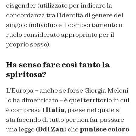
cisgender (utilizzato per indicare la
concordanza tra l’identità di genere del
singolo individuo e il comportamento o
ruolo considerato appropriato per il
proprio sesso).
Ha senso fare così tanto la
spiritosa?
L’Europa – anche se forse Giorgia Meloni
lo ha dimenticato – è quel territorio in cui
è compresa l’
Italia
, paese nel quale si
sta facendo di tutto per non far passare
una legge (
Ddl Zan
) che
punisce coloro