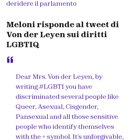
deridere il parlamento
Meloni risponde al tweet di
Von der Leyen sui diritti
LGBTIQ
Dear Mrs. Von der Leyen, by
writing
#LGBTI
you have
discriminated several people like
Queer, Asexual, Cisgender,
Pansexual and all those sensitive
people who identify themselves
with the + symbol. It’s unforgivable,