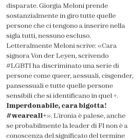
disparate. Giorgia Meloni prende
sostanzialmente in giro tutte quelle
persone che ci tengono a inserire nella
sigla tutti, nessuno escluso.
Letteralmente Meloni scrive: «Cara
signora Von der Leyen, scrivendo
#LGBTI ha discriminato una serie di
persone come queer, aessuali, cisgender,
pansessuali e tutte quelle persone
sensibili che si identificano in quel +.
Imperdonabile, cara bigotta!
#weareall+
». L’ironia è palese, anche
se probabilmente la leader di FI non è a
conoscenza del significato del termine