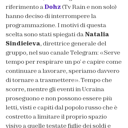
riferimento a
Dohz
(Tv Rain e non solo)
hanno deciso di interrompere la
programmazione. I motivi di questa
scelta sono stati spiegati da
Natalia
Sindieieva
, direttrice generale del
gruppo, nel suo canale Telegram: «Serve
tempo per respirare un po’ e capire come
continuare a lavorare, speriamo davvero
di tornare a trasmettere». Tempo che
scorre, mentre gli eventi in Ucraina
proseguono e non possono essere più
letti, visti e capiti dal popolo russo che è
costretto a limitare il proprio spazio
visivo a quelle testate figlie dei soldi e