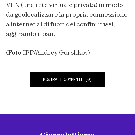
VPN (una rete virtuale privata) in modo
da geolocalizzare la propria connessione
a internet al di fuori dei confini russi,
aggirando il ban.
(Foto IPP/Andrey Gorshkov)
MOSTRA I COMMENTI
(0)