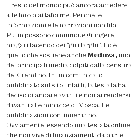
il resto del mondo può ancora accedere
alle loro piattaforme. Perché le
informazioni e le narrazioni non filo-
Putin possono comunque giungere,
magari facendo dei “giri larghi”. Ed è
quello che sostiene anche
Meduza,
uno
dei principali media colpiti dalla censura
del Cremlino. In un comunicato
pubblicato sul sito, infatti, la testata ha
deciso di andare avanti e non arrendersi
davanti alle minacce di Mosca. Le
pubblicazioni continueranno.
Ovviamente, essendo una testata online
che non vive di finanziamenti da parte