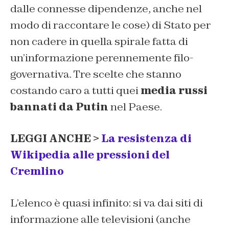
dalle connesse dipendenze, anche nel
modo di raccontare le cose) di Stato per
non cadere in quella spirale fatta di
un’informazione perennemente filo-
governativa. Tre scelte che stanno
costando caro a tutti quei
media russi
bannati da Putin
nel Paese.
LEGGI ANCHE >
La resistenza di
Wikipedia alle pressioni del
Cremlino
L’elenco è quasi infinito: si va dai siti di
informazione alle televisioni (anche