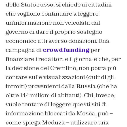
dello Stato russo, si chiede ai cittadini
che vogliono continuare a leggere
un’informazione non veicolata dal
governo di dare il proprio sostegno
economico attraverso donazioni. Una
campagna di
crowdfunding
per
finanziare i redattori e il giornale che, per
la decisione del Cremlino, non potrà più
contare sulle visualizzazioni (quindi gli
introiti) provenienti dalla Russia (che ha
oltre 144 milioni di abitanti). Chi, invece,
vuole tentare di leggere questi siti di
informazione bloccati da Mosca, può –
come spiega Meduza – utilizzare una