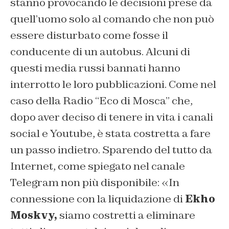
stanno provocando le decisioni prese da
quell’uomo solo al comando che non può
essere disturbato come fosse il
conducente di un autobus. Alcuni di
questi media russi bannati hanno
interrotto le loro pubblicazioni. Come nel
caso della Radio “Eco di Mosca” che,
dopo aver deciso di tenere in vita i canali
social e Youtube, è stata costretta a fare
un passo indietro. Sparendo del tutto da
Internet, come spiegato nel canale
Telegram non più disponibile: «In
connessione con la liquidazione di
Ekho
Moskvy,
siamo costretti a eliminare