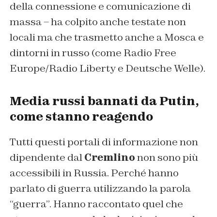
della connessione e comunicazione di
massa – ha colpito anche testate non
locali ma che trasmetto anche a Mosca e
dintorni in russo (come Radio Free
Europe/Radio Liberty e Deutsche Welle).
Media russi bannati da Putin,
come stanno reagendo
Tutti questi portali di informazione non
dipendente dal
Cremlino
non sono più
accessibili in Russia. Perché hanno
parlato di guerra utilizzando la parola
“guerra”. Hanno raccontato quel che