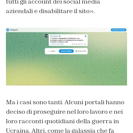
tutti gli account dei social media
aziendali e disabilitare il sito».
Ma i casi sono tanti. Alcuni portali hanno
deciso di proseguire nel loro lavoro e nei
loro racconti quotidiani della guerra in
Ucraina. Altri, come la galassia che fa