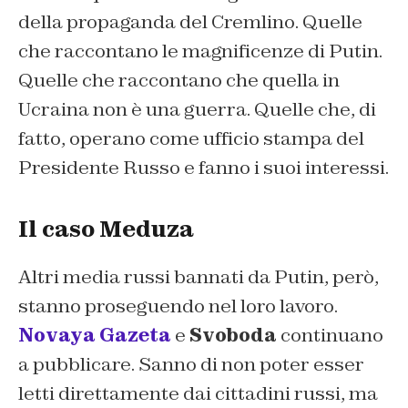
della propaganda del Cremlino. Quelle
che raccontano le magnificenze di Putin.
Quelle che raccontano che quella in
Ucraina non è una guerra. Quelle che, di
fatto, operano come ufficio stampa del
Presidente Russo e fanno i suoi interessi.
Il caso Meduza
Altri media russi bannati da Putin, però,
stanno proseguendo nel loro lavoro.
Novaya Gazeta
e
Svoboda
continuano
a pubblicare. Sanno di non poter esser
letti direttamente dai cittadini russi, ma