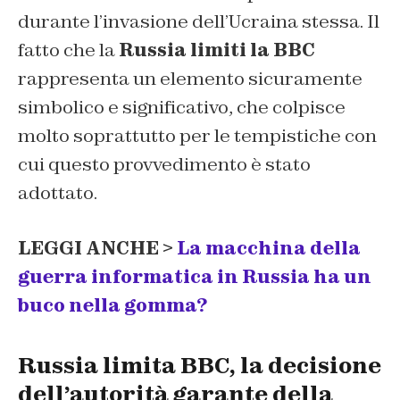
durante l’invasione dell’Ucraina stessa. Il
fatto che la
Russia limiti la BBC
rappresenta un elemento sicuramente
simbolico e significativo, che colpisce
molto soprattutto per le tempistiche con
cui questo provvedimento è stato
adottato.
LEGGI ANCHE >
La macchina della
guerra informatica in Russia ha un
buco nella gomma?
Russia limita BBC, la decisione
dell’autorità garante della