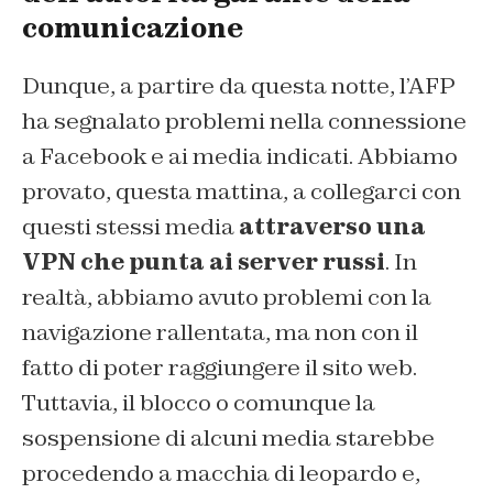
comunicazione
Dunque, a partire da questa notte, l’AFP
ha segnalato problemi nella connessione
a Facebook e ai media indicati. Abbiamo
provato, questa mattina, a collegarci con
questi stessi media
attraverso una
VPN che punta ai server russi
. In
realtà, abbiamo avuto problemi con la
navigazione rallentata, ma non con il
fatto di poter raggiungere il sito web.
Tuttavia, il blocco o comunque la
sospensione di alcuni media starebbe
procedendo a macchia di leopardo e,