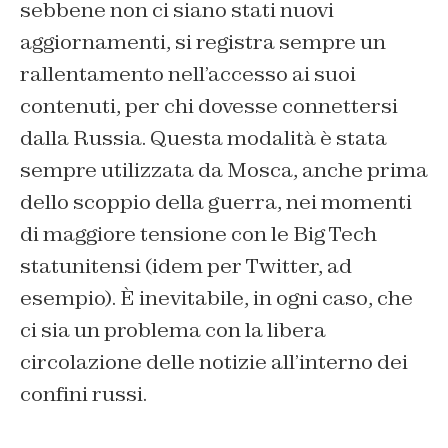
sebbene non ci siano stati nuovi
aggiornamenti, si registra sempre un
rallentamento nell’accesso ai suoi
contenuti, per chi dovesse connettersi
dalla Russia. Questa modalità è stata
sempre utilizzata da Mosca, anche prima
dello scoppio della guerra, nei momenti
di maggiore tensione con le Big Tech
statunitensi (idem per Twitter, ad
esempio). È inevitabile, in ogni caso, che
ci sia un problema con la libera
circolazione delle notizie all’interno dei
confini russi.