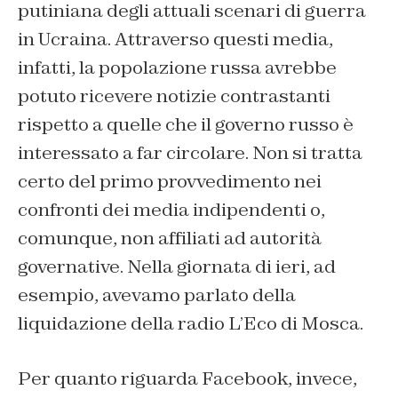
putiniana
degli attuali scenari di guerra
in Ucraina. Attraverso questi media,
infatti, la popolazione russa avrebbe
potuto ricevere notizie contrastanti
rispetto a quelle che il governo russo è
interessato a far circolare. Non si tratta
certo del primo provvedimento nei
confronti dei media indipendenti o,
comunque, non affiliati ad autorità
governative. Nella giornata di ieri, ad
esempio, avevamo parlato della
liquidazione della radio L’Eco di Mosca.
Per quanto riguarda Facebook, invece,