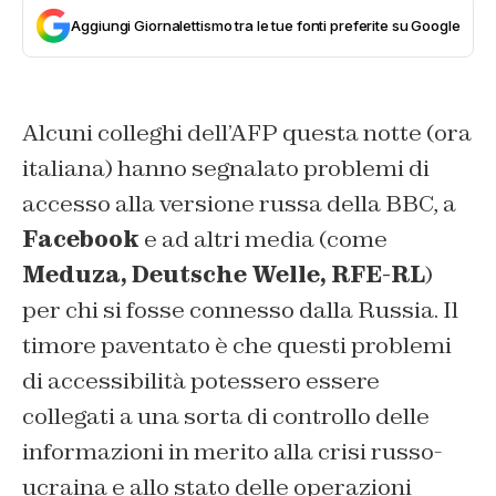
Aggiungi Giornalettismo tra le tue fonti preferite su Google
Alcuni colleghi dell’AFP questa notte (ora
italiana) hanno segnalato problemi di
accesso alla versione russa della BBC, a
Facebook
e ad altri media (come
Meduza, Deutsche Welle, RFE-RL
)
per chi si fosse connesso dalla Russia. Il
timore paventato è che questi problemi
di accessibilità potessero essere
collegati a una sorta di controllo delle
informazioni in merito alla crisi russo-
ucraina e allo stato delle operazioni