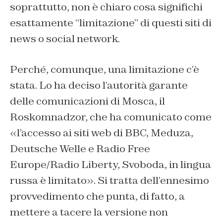
soprattutto, non è chiaro cosa significhi
esattamente “limitazione” di questi siti di
news o social network.
Perché, comunque, una limitazione c’è
stata. Lo ha deciso l’autorità garante
delle comunicazioni di Mosca, il
Roskomnadzor, che ha comunicato come
«l’accesso ai siti web di BBC, Meduza,
Deutsche Welle e Radio Free
Europe/Radio Liberty, Svoboda, in lingua
russa è limitato». Si tratta dell’ennesimo
provvedimento che punta, di fatto, a
mettere a tacere la versione non