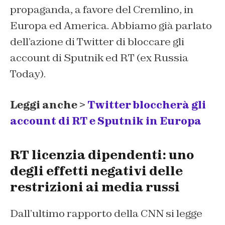
propaganda, a favore del Cremlino, in
Europa ed America. Abbiamo già parlato
dell’azione di Twitter di bloccare gli
account di Sputnik ed RT (ex Russia
Today).
Leggi anche >
Twitter bloccherà gli
account di RT e Sputnik in Europa
RT licenzia dipendenti: uno
degli effetti negativi delle
restrizioni ai media russi
Dall’ultimo rapporto della CNN si legge