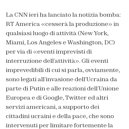
La CNN ieri ha lanciato la notizia bomba:
RT America «cesserà la produzione» in
qualsiasi luogo di attività (New York,
Miami, Los Angeles e Washington, DC)
per via di «eventi imprevisti di
interruzione dell’attività». Gli eventi
imprevedibili di cui si parla, ovviamente,
sono legati all’invasione dell’Ucraina da
parte di Putin e alle reazioni dell’Unione
Europea e di Google, Twitter ed altri
servizi americani, a supporto dei
cittadini ucraini e della pace, che sono
intervenuti per limitare fortemente la