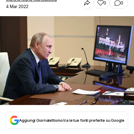
0
0
4 Mar 2022
Aggiungi Giornalettismo tra le tue fonti preferite su Google