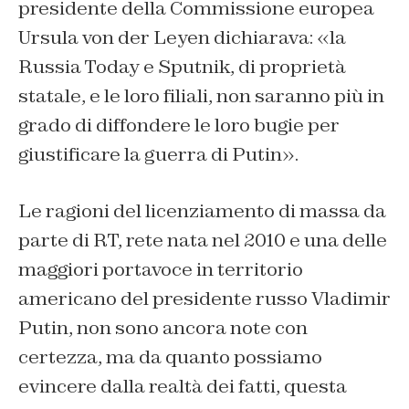
presidente della Commissione europea
Ursula von der Leyen dichiarava: «l
a
Russia Today e Sputnik, di proprietà
statale, e le loro filiali, non saranno più in
grado di diffondere le loro bugie per
giustificare la guerra di Putin».
Le ragioni del licenziamento di massa da
parte di RT, rete nata nel 2010 e una delle
maggiori portavoce in territorio
americano del presidente russo Vladimir
Putin, non sono ancora note con
certezza, ma da quanto possiamo
evincere dalla realtà dei fatti, questa