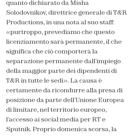
quanto dichiarato da Misha
Solodovnikov, direttrice generale di T&R
Productions, in una nota al suo staff
:
«purtroppo, prevediamo che questo
licenziamento sarà permanente, il che
significa che ciò comporterà la
separazione permanente dall’impiego
della maggior parte dei dipendenti di
T&R in tutte le sedi». La causa è
certamente da ricondurre alla presa di
posizione da parte dell’Unione Europea
di limitare, nel territorio europeo,
l’accesso ai social media per RT e
Sputnik. Proprio domenica scorsa, la