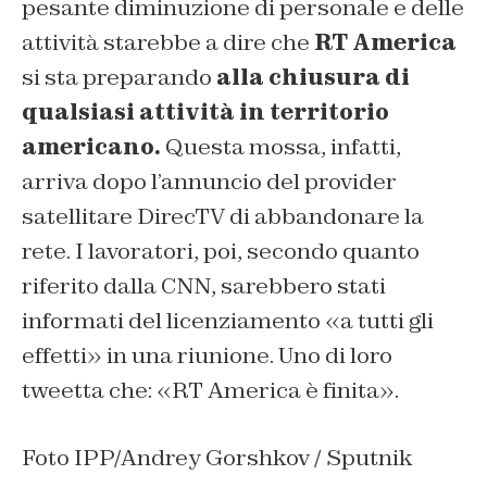
pesante diminuzione di personale e delle
attività starebbe a dire che
RT America
si sta preparando
alla chiusura di
qualsiasi attività in territorio
americano.
Questa mossa, infatti,
arriva dopo l’annuncio del provider
satellitare DirecTV di abbandonare la
rete. I lavoratori, poi, secondo quanto
riferito dalla CNN, sarebbero stati
informati del licenziamento «a tutti gli
effetti» in una riunione. Uno di loro
tweetta che: «RT America è finita».
Foto IPP/Andrey Gorshkov / Sputnik