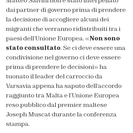
Matteo Salvini non è stato interpellato
dai partner di governo prima di prendere
la decisione di accogliere alcuni dei
migranti che verranno ridistribuiti tra i
paesi dell’Unione Europea. «
Non sono
stato consultato
. Se ci deve essere una
condivisione nel governo ci deve essere
prima di prendere le decisioni»
ha
tuonato il leader del carroccio da
Varsavia appena ha saputo dell’accordo
raggiunto tra Malta e l’Unione Europea
reso pubblico dal premier maltese
Joseph Muscat durante la conferenza
stampa.