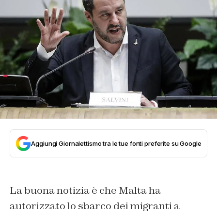
Aggiungi Giornalettismo tra le tue fonti preferite su Google
La buona notizia è che Malta ha
autorizzato lo sbarco dei migranti a