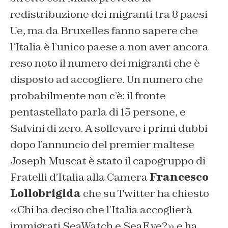
redistribuzione dei migranti tra 8 paesi
Ue, ma da Bruxelles fanno sapere che
l’Italia è l’unico paese a non aver ancora
reso noto il numero dei migranti che è
disposto ad accogliere. Un numero che
probabilmente non c’è: il fronte
pentastellato parla di 15 persone, e
Salvini di zero. A sollevare i primi dubbi
dopo l’annuncio del premier maltese
Joseph Muscat è stato il capogruppo di
Fratelli d’Italia alla Camera
Francesco
Lollobrigida
che su Twitter ha chiesto
«Chi ha deciso che l’Italia accoglierà
immigrati SeaWatch e SeaEye?» e ha