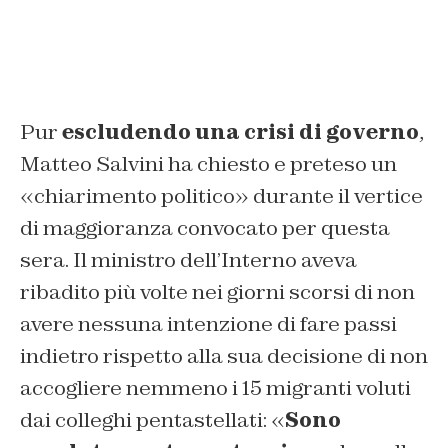
Pur
escludendo una crisi di governo
,
Matteo Salvini ha chiesto e preteso un
«chiarimento politico» durante il vertice
di maggioranza convocato per questa
sera. Il ministro dell’Interno aveva
ribadito più volte nei giorni scorsi di non
avere nessuna intenzione di fare passi
indietro rispetto alla sua decisione di non
accogliere nemmeno i 15 migranti voluti
dai colleghi pentastellati: «
Sono