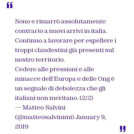
Sono e rimarrò assolutamente
contrario a nuovi arrivi in italia.
Continuo a lavorare per espellere i
troppi clandestini già presenti sul
nostro territorio.
Cedere alle pressioni e alle
minacce dell’Europa e delle Ong è
un segnale di debolezza che gli
italiani non meritano. (2/2)
— Matteo Salvini
(@matteosalvinimi)
January 9,
2019