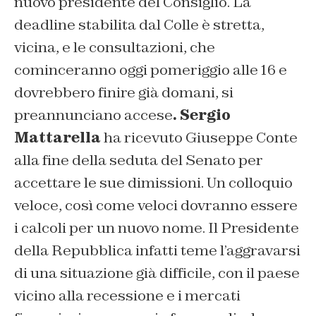
nuovo presidente del Consiglio. La
deadline stabilita dal Colle è stretta,
vicina, e le consultazioni, che
cominceranno oggi pomeriggio alle 16 e
dovrebbero finire già domani, si
preannunciano accese
. Sergio
Mattarella
ha ricevuto Giuseppe Conte
alla fine della seduta del Senato per
accettare le sue dimissioni. Un colloquio
veloce, così come veloci dovranno essere
i calcoli per un nuovo nome. Il Presidente
della Repubblica infatti teme l’aggravarsi
di una situazione già difficile, con il paese
vicino alla recessione e i mercati