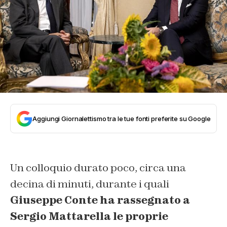
Aggiungi Giornalettismo tra le tue fonti preferite su Google
Un colloquio durato poco, circa una
decina di minuti, durante i quali
Giuseppe Conte ha rassegnato a
Sergio Mattarella le proprie