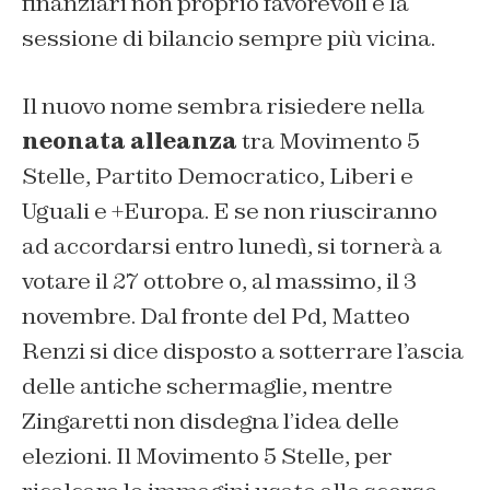
finanziari non proprio favorevoli e la
sessione di bilancio sempre più vicina.
Il nuovo nome sembra risiedere nella
neonata alleanza
tra Movimento 5
Stelle, Partito Democratico, Liberi e
Uguali e +Europa. E se non riusciranno
ad accordarsi entro lunedì, si tornerà a
votare il 27 ottobre o, al massimo, il 3
novembre. Dal fronte del Pd, Matteo
Renzi si dice disposto a sotterrare l’ascia
delle antiche schermaglie, mentre
Zingaretti non disdegna l’idea delle
elezioni. Il Movimento 5 Stelle, per