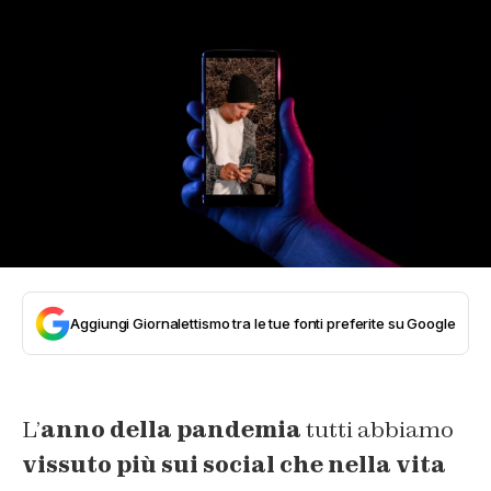
Aggiungi Giornalettismo tra le tue fonti preferite su Google
L’
anno della pandemia
tutti abbiamo
vissuto più sui social che nella vita