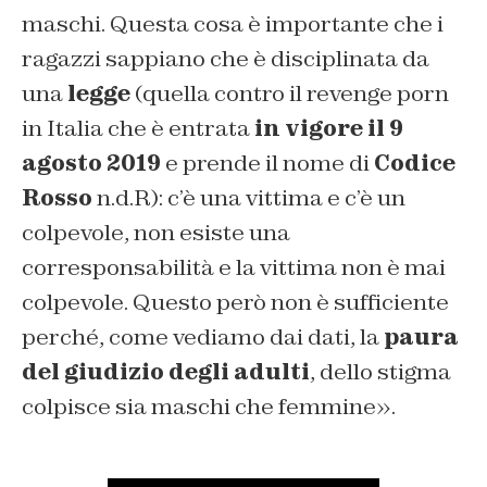
maschi. Questa cosa è importante che i
ragazzi sappiano che è disciplinata da
una
legge
(quella contro il revenge porn
in Italia che è entrata
in vigore il 9
agosto 2019
e prende il nome di
Codice
Rosso
n.d.R): c’è una vittima e c’è un
colpevole, non esiste una
corresponsabilità e la vittima non è mai
colpevole. Questo però non è sufficiente
perché, come vediamo dai dati, la
paura
del giudizio degli adulti
, dello stigma
colpisce sia maschi che femmine».