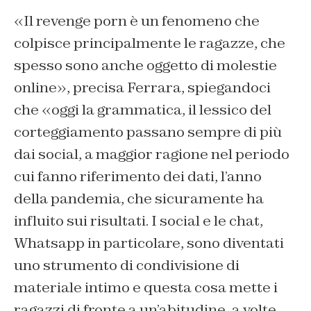
«Il revenge porn è un fenomeno che
colpisce principalmente le ragazze, che
spesso sono anche oggetto di molestie
online», precisa Ferrara, spiegandoci
che «oggi la grammatica, il lessico del
corteggiamento passano sempre di più
dai social, a maggior ragione nel periodo
cui fanno riferimento dei dati, l’anno
della pandemia, che sicuramente ha
influito sui risultati. I social e le chat,
Whatsapp in particolare, sono diventati
uno strumento di condivisione di
materiale intimo e questa cosa mette i
ragazzi di fronte a un’abitudine, a volte