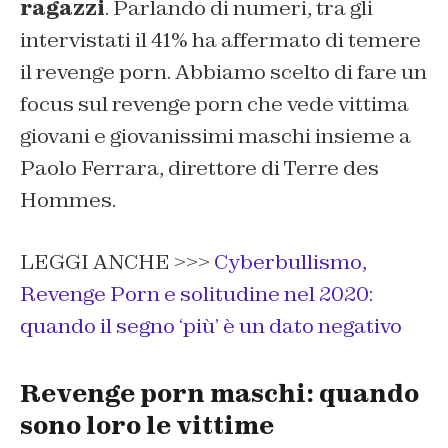
ragazzi
. Parlando di numeri, tra gli
intervistati il 41% ha affermato di temere
il revenge porn. Abbiamo scelto di fare un
focus sul revenge porn che vede vittima
giovani e giovanissimi maschi insieme a
Paolo Ferrara, direttore di Terre des
Hommes.
LEGGI ANCHE >>>
Cyberbullismo,
Revenge Porn e solitudine nel 2020:
quando il segno ‘più’ è un dato negativo
Revenge porn maschi: quando
sono loro le vittime