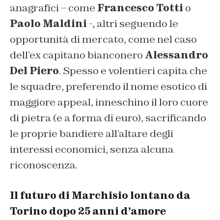
anagrafici – come
Francesco Totti
o
Paolo Maldini
-, altri seguendo le
opportunità di mercato, come nel caso
dell’ex capitano bianconero
Alessandro
Del Piero
. Spesso e volentieri capita che
le squadre, preferendo il nome esotico di
maggiore appeal, inneschino il loro cuore
di pietra (e a forma di euro), sacrificando
le proprie bandiere all’altare degli
interessi economici, senza alcuna
riconoscenza.
Il futuro di Marchisio lontano da
Torino dopo 25 anni d’amore