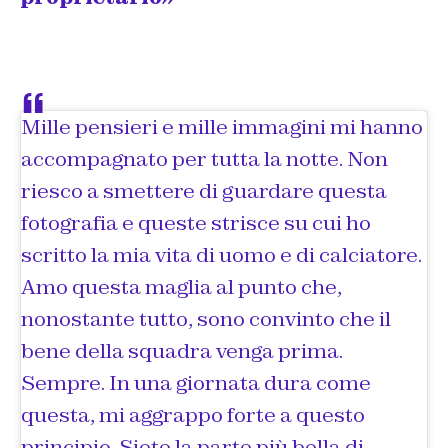
Mille pensieri e mille immagini mi hanno
accompagnato per tutta la notte. Non
riesco a smettere di guardare questa
fotografia e queste strisce su cui ho
scritto la mia vita di uomo e di calciatore.
Amo questa maglia al punto che,
nonostante tutto, sono convinto che il
bene della squadra venga prima.
Sempre. In una giornata dura come
questa, mi aggrappo forte a questo
principio. Siete la parte più bella di