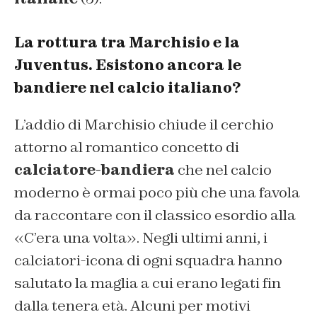
La rottura tra Marchisio e la
Juventus. Esistono ancora le
bandiere nel calcio italiano?
L’addio di Marchisio chiude il cerchio
attorno al romantico concetto di
calciatore-bandiera
che nel calcio
moderno è ormai poco più che una favola
da raccontare con il classico esordio alla
«C’era una volta». Negli ultimi anni, i
calciatori-icona di ogni squadra hanno
salutato la maglia a cui erano legati fin
dalla tenera età. Alcuni per motivi