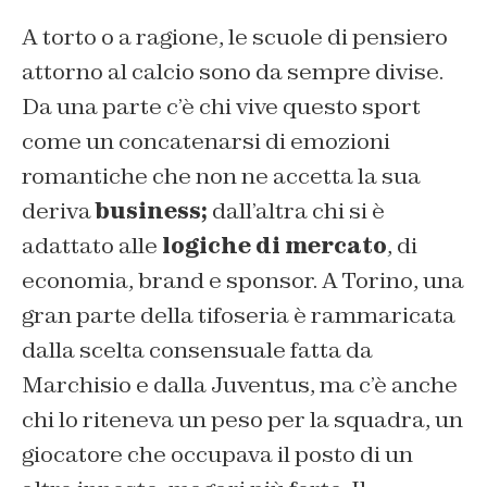
A torto o a ragione, le scuole di pensiero
attorno al calcio sono da sempre divise.
Da una parte c’è chi vive questo sport
come un concatenarsi di emozioni
romantiche che non ne accetta la sua
deriva
business;
dall’altra chi si è
adattato alle
logiche di mercato
, di
economia, brand e sponsor. A Torino, una
gran parte della tifoseria è rammaricata
dalla scelta consensuale fatta da
Marchisio e dalla Juventus, ma c’è anche
chi lo riteneva un peso per la squadra, un
giocatore che occupava il posto di un