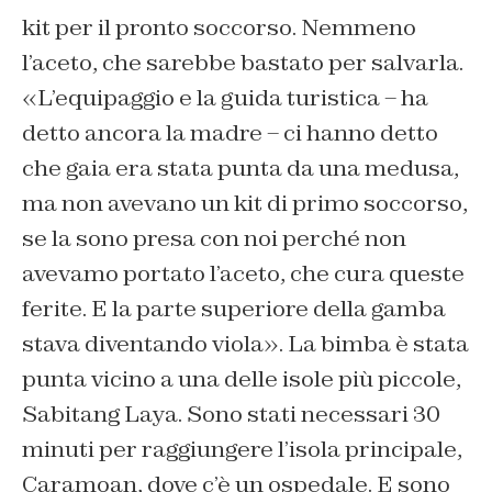
kit per il pronto soccorso. Nemmeno
l’aceto, che sarebbe bastato per salvarla.
«L’equipaggio e la guida turistica – ha
detto ancora la madre – ci hanno detto
che gaia era stata punta da una medusa,
ma non avevano un kit di primo soccorso,
se la sono presa con noi perché non
avevamo portato l’aceto, che cura queste
ferite. E la parte superiore della gamba
stava diventando viola». La bimba è stata
punta vicino a una delle isole più piccole,
Sabitang Laya. Sono stati necessari 30
minuti per raggiungere l’isola principale,
Caramoan, dove c’è un ospedale. E sono