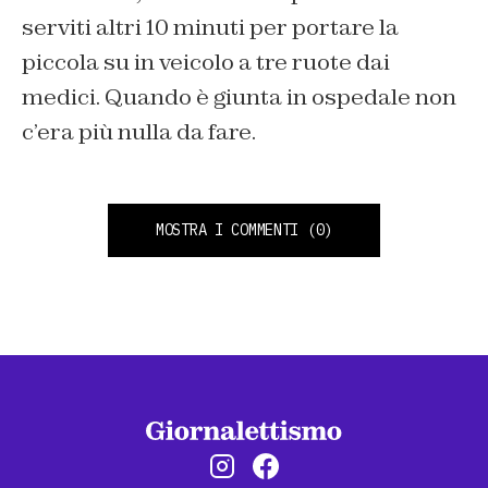
serviti altri 10 minuti per portare la
piccola su in veicolo a tre ruote dai
medici. Quando è giunta in ospedale non
c’era più nulla da fare.
MOSTRA I COMMENTI
(0)