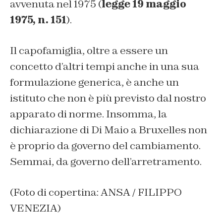
avvenuta nel 1975 (
legge 19 maggio
1975, n. 151
).
Il capofamiglia, oltre a essere un
concetto d’altri tempi anche in una sua
formulazione generica, è anche un
istituto che non è più previsto dal nostro
apparato di norme. Insomma, la
dichiarazione di Di Maio a Bruxelles non
è proprio da governo del cambiamento.
Semmai, da governo dell’arretramento.
(Foto di copertina: ANSA / FILIPPO
VENEZIA)