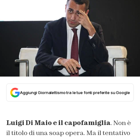
Aggiungi Giornalettismo tra le tue fonti preferite su Google
Luigi Di Maio e il capofamiglia
. Non è
il titolo di una soap opera. Ma il tentativo