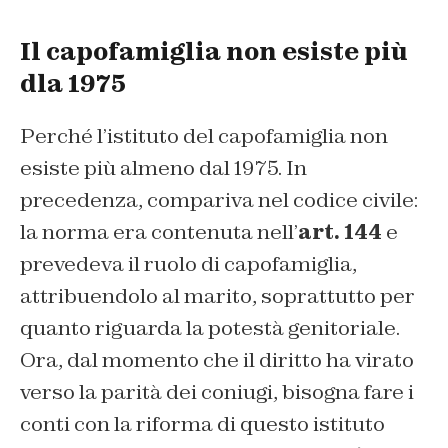
Il capofamiglia non esiste più
dla 1975
Perché l’istituto del capofamiglia non
esiste più almeno dal 1975. In
precedenza, compariva nel codice civile:
la norma era contenuta nell’
art. 144
e
prevedeva il ruolo di capofamiglia,
attribuendolo al marito, soprattutto per
quanto riguarda la potestà genitoriale.
Ora, dal momento che il diritto ha virato
verso la parità dei coniugi, bisogna fare i
conti con la riforma di questo istituto