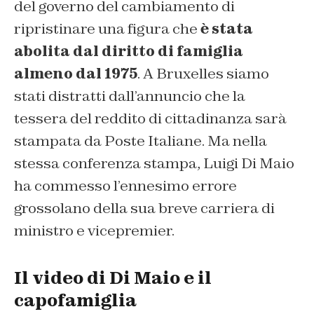
del governo del cambiamento di
ripristinare una figura che
è stata
abolita dal diritto di famiglia
almeno dal 1975
. A Bruxelles siamo
stati distratti dall’annuncio che la
tessera del reddito di cittadinanza sarà
stampata da Poste Italiane. Ma nella
stessa conferenza stampa, Luigi Di Maio
ha commesso l’ennesimo errore
grossolano della sua breve carriera di
ministro e vicepremier.
Il video di Di Maio e il
capofamiglia