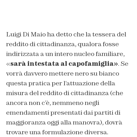
Luigi Di Maio ha detto che la tessera del
reddito di cittadinanza, qualora fosse
indirizzata a un intero nucleo familiare,
«
sarà intestata al capofamiglia»
. Se
vorrà davvero mettere nero su bianco
questa pratica per l’attuazione della
misura del reddito di cittadinanza (che
ancora non c’è, nemmeno negli
emendamenti presentati dai partiti di
maggioranza oggi alla manovra), dovrà
trovare una formulazione diversa.