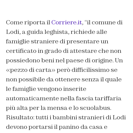
Come riporta il
Corriere.it
,
“
il comune di
Lodi, a guida leghista, richiede alle
famiglie straniere di presentare un
certificato in grado di attestare che non
possiedono beni nel paese di origine. Un
«pezzo di carta» però difficilissimo se
non possibile da ottenere senza il quale
le famiglie vengono inserite
automaticamente nella fascia tariffaria
più alta per la mensa e lo scuolabus.
Risultato: tutti i bambini stranieri di Lodi
devono portarsi il panino da casa e