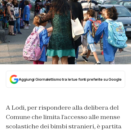
Aggiungi Giornalettismo tra le tue fonti preferite su Google
A Lodi, per rispondere alla delibera del
Comune che limita l’accesso alle mense
scolastiche dei bimbi stranieri, è partita