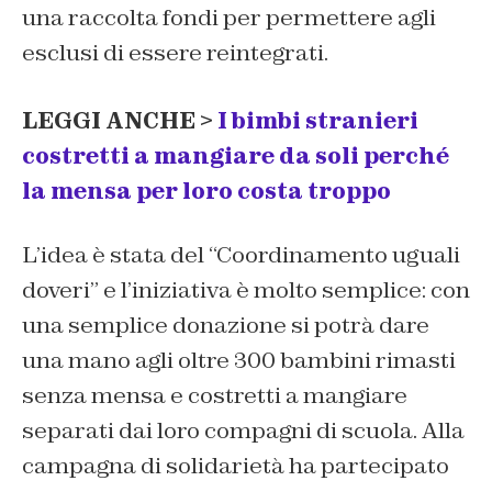
una raccolta fondi per permettere agli
esclusi di essere reintegrati.
LEGGI ANCHE >
I bimbi stranieri
costretti a mangiare da soli perché
la mensa per loro costa troppo
L’idea è stata del “Coordinamento uguali
doveri” e l’iniziativa è molto semplice: con
una semplice donazione si potrà dare
una mano agli oltre 300 bambini rimasti
senza mensa e costretti a mangiare
separati dai loro compagni di scuola. Alla
campagna di solidarietà ha partecipato