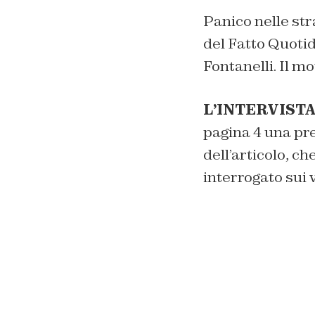
Panico nelle str
del Fatto Quotid
Fontanelli. Il mo
L’INTERVISTA 
pagina 4 una pre
dell’articolo, ch
interrogato sui 