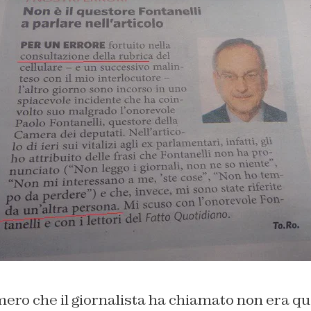
umero che il giornalista ha chiamato non era qu