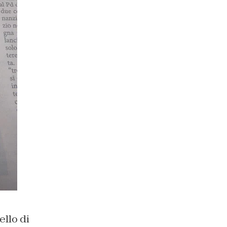
ello di