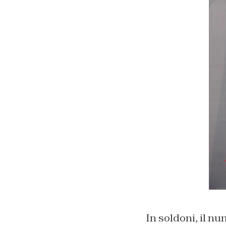
In soldoni, il n