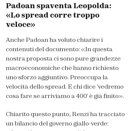
Padoan spaventa Leopolda:
«Lo spread corre troppo
veloce»
Anche Padoan ha voluto chiarire i
contenuti del documento: «
In questa
nostra proposta ci sono pure grandezze
macroeconomiche che hanno richiesto
uno sforzo aggiuntivo. Preoccupa la
velocità dello spread. E chi dice ‘vedremo
cosa fare se arriviamo a 400’ è già finito
».
Chiarito questo punto, Renzi ha tracciato
un bilancio del governo giallo-verde: