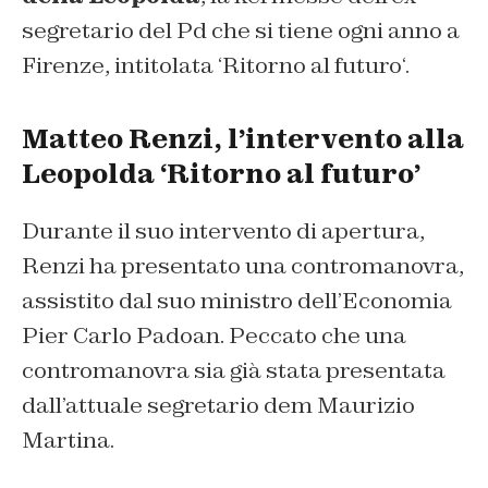
segretario del Pd che si tiene ogni anno a
Firenze, intitolata ‘
Ritorno al futuro
‘.
Matteo Renzi, l’intervento alla
Leopolda ‘Ritorno al futuro’
Durante il suo intervento di apertura,
Renzi ha presentato una contromanovra,
assistito dal suo ministro dell’Economia
Pier Carlo Padoan. Peccato che una
contromanovra sia già stata presentata
dall’attuale segretario dem Maurizio
Martina.