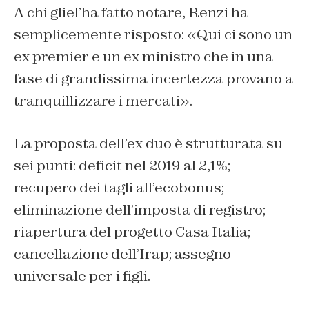
A chi gliel’ha fatto notare, Renzi ha
semplicemente risposto: «
Qui ci sono un
ex premier e un ex ministro che in una
fase di grandissima incertezza provano a
tranquillizzare i mercati
».
La proposta dell’ex duo è strutturata su
sei punti: deficit nel 2019 al 2,1%;
recupero dei tagli all’ecobonus;
eliminazione dell’imposta di registro;
riapertura del progetto Casa Italia;
cancellazione dell’Irap; assegno
universale per i figli.