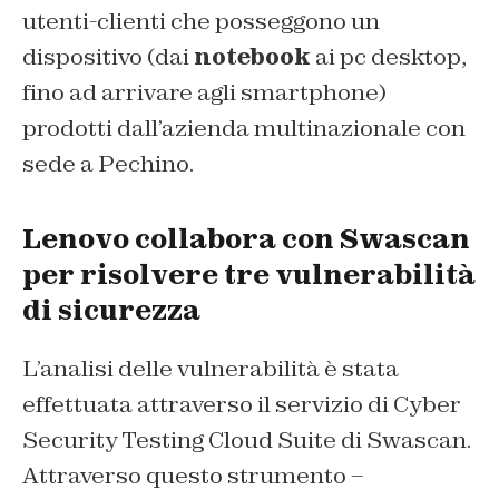
utenti-clienti che posseggono un
dispositivo (dai
notebook
ai pc desktop,
fino ad arrivare agli smartphone)
prodotti dall’azienda multinazionale con
sede a Pechino.
Lenovo collabora con Swascan
per risolvere tre vulnerabilità
di sicurezza
L’analisi delle vulnerabilità è stata
effettuata attraverso il servizio di Cyber
Security Testing Cloud Suite di Swascan.
Attraverso questo strumento –