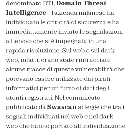
denominato DTI,
Domain Threat
Intelligence
– l’azienda milanese ha
individuato le criticità di sicurezza e ha
immediatamente inviato le segnalazioni
a Lenovo che si è impegnata in una
rapida risoluzione. Sul web e sul dark
web, infatti, erano state rintracciate
alcune tracce di queste vulnerabilità che
potevano essere utilizzate dai pirati
informatici per un furto di dati degli
utenti registrati. Nel comunicato
pubblicato da
Swascan
si legge che tra i
segnali individuati nel web e nel dark
web che hanno portato all’individuazione