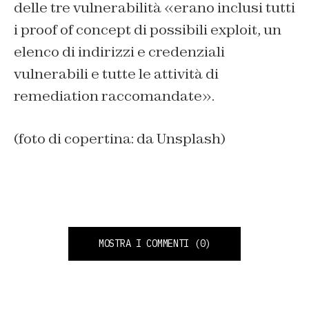
delle tre vulnerabilità «erano inclusi tutti
i proof of concept di possibili exploit, un
elenco di indirizzi e credenziali
vulnerabili e tutte le attività di
remediation raccomandate».
(foto di copertina: da Unsplash)
MOSTRA I COMMENTI
(0)