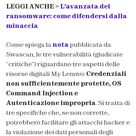
LEGGI ANCHE >
L’avanzata dei
ransomware: come difendersi dalla
minaccia
Come spiega la
nota
pubblicata da
Swascan, le tre vulnerabilità (giudicate
“critiche”) riguardano tre aspetti delle
risorse digitali My Lenovo:
Credenziali
non sufficientemente protette, OS
Command Injection e
Autenticazione impropria
. Si tratta di
tre specifiche che, se non corrette,
potrebbero facilitare gli attacchi hacker e
la violazione dei dati personali degli