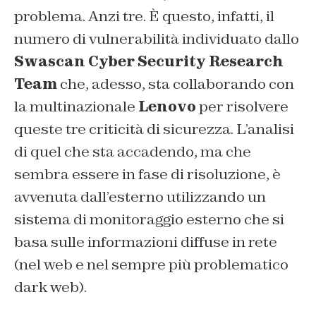
problema. Anzi tre. È questo, infatti, il
numero di vulnerabilità individuato dallo
Swascan Cyber Security Research
Team
che, adesso, sta collaborando con
la multinazionale
Lenovo
per risolvere
queste tre criticità di sicurezza. L’analisi
di quel che sta accadendo, ma che
sembra essere in fase di risoluzione, è
avvenuta dall’esterno utilizzando un
sistema di monitoraggio esterno che si
basa sulle informazioni diffuse in rete
(nel
web
e nel sempre più problematico
dark web
).