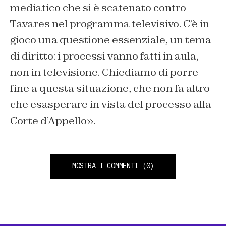
mediatico che si è scatenato contro
Tavares nel programma televisivo. C’è in
gioco una questione essenziale, un tema
di diritto: i processi vanno fatti in aula,
non in televisione. Chiediamo di porre
fine a questa situazione, che non fa altro
che esasperare in vista del processo alla
Corte d’Appello
».
MOSTRA I COMMENTI
(0)