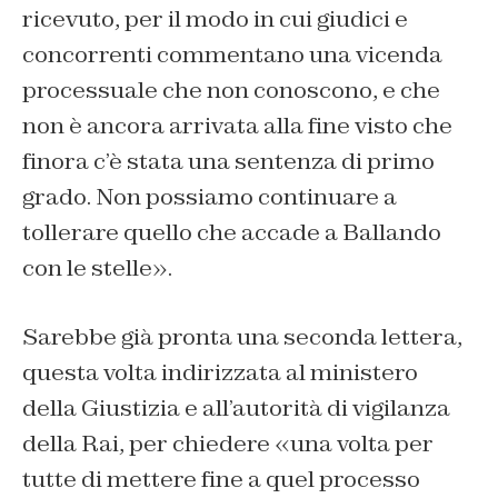
ricevuto, per il modo in cui giudici e
concorrenti commentano una vicenda
processuale che non conoscono, e che
non è ancora arrivata alla fine visto che
finora c’è stata una sentenza di primo
grado. Non possiamo continuare a
tollerare quello che accade a Ballando
con le stelle
».
Sarebbe già pronta una seconda lettera,
questa volta indirizzata al ministero
della Giustizia e all’autorità di vigilanza
della Rai, per chiedere «
una volta per
tutte di mettere fine a quel processo