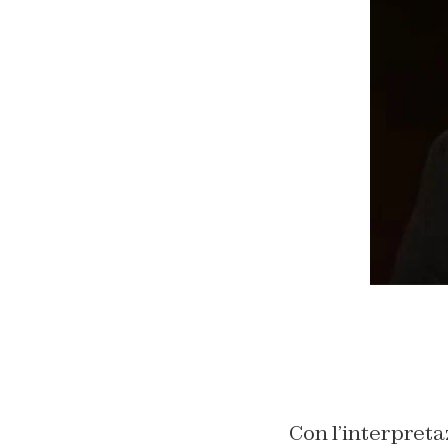
Con l’interpretaz