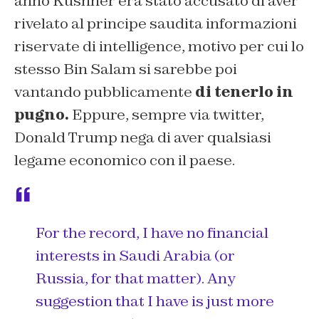
anno Kushner era stato accusato di aver
rivelato al principe saudita informazioni
riservate di intelligence, motivo per cui lo
stesso Bin Salam si sarebbe poi
vantando pubblicamente
di tenerlo in
pugno.
Eppure, sempre via twitter,
Donald Trump nega di aver qualsiasi
legame economico con il paese.
For the record, I have no financial
interests in Saudi Arabia (or
Russia, for that matter). Any
suggestion that I have is just more