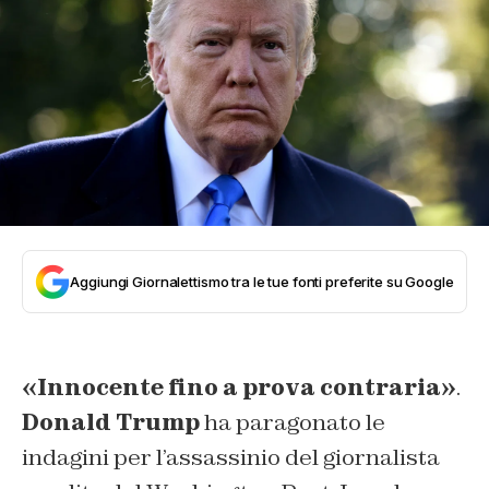
Aggiungi Giornalettismo tra le tue fonti preferite su Google
«Innocente fino a prova contraria»
.
Donald Trump
ha paragonato le
indagini per l’assassinio del giornalista