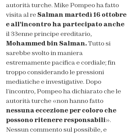
autorità turche. Mike Pompeo ha fatto
visita al re
Salman martedì 16 ottobre
e all’incontro ha partecipato anche
il 33enne principe ereditario,
Mohammed bin Salman.
Tutto si
sarebbe svolto in maniera
estremamente pacifica e cordiale; fin
troppo considerando le pressioni
mediatiche e investigative. Dopo
l’incontro, Pompeo ha dichiarato che le
autorità turche «non hanno fatto
nessuna eccezione per coloro che
possono ritenere responsabili
».
Nessun commento sul possibile, e