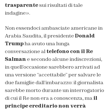
trasparente
sui risultati di tale
indagine».
Non essendoci ambasciate americane in
Arabia Saudita, il presidente
Donald
Trump
ha avuto una lunga
conversazione al
telefono con il Re
Salman
e secondo alcune indiscrezioni,
in quell’occasione sarebbero arrivati ad
una versione “accettabile” per salvare le
due famiglie dall’imbarazzo: il giornalista
sarebbe morto durante un interrogatorio
di cui il Re non era a conoscenza, ma
il
principe ereditario non verrà