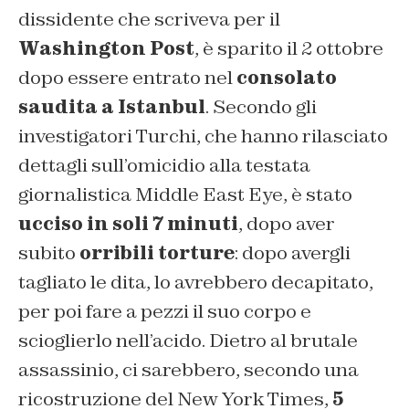
dissidente che scriveva per il
Washington Post
, è sparito il 2 ottobre
dopo essere entrato nel
consolato
saudita a Istanbul
. Secondo gli
investigatori Turchi, che hanno rilasciato
dettagli sull’omicidio alla testata
giornalistica Middle East Eye, è stato
ucciso in soli 7 minuti
, dopo aver
subito
orribili torture
: dopo avergli
tagliato le dita, lo avrebbero decapitato,
per poi fare a pezzi il suo corpo e
scioglierlo nell’acido. Dietro al brutale
assassinio, ci sarebbero, secondo una
ricostruzione del New York Times,
5