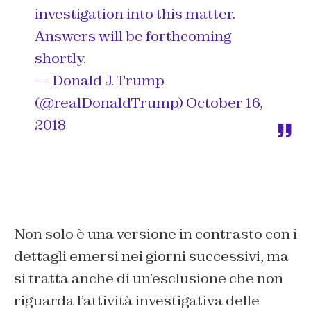
investigation into this matter.
Answers will be forthcoming
shortly.
— Donald J. Trump
(@realDonaldTrump)
October 16,
2018
Non solo è una versione in contrasto con i
dettagli emersi nei giorni successivi, ma
si tratta anche di un’esclusione che non
riguarda l’attività investigativa delle