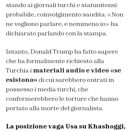
stando ai giornali turchi e statunitensi
probabile, coinvolgimento saudita: «Non
ne vogliono parlare, e nemmeno io» ha
dichiarato parlando con la stampa.
Intanto, Donald Trump ha fatto sapere
che ha formalmente richiesto alla
Turchia i
materiali audio e video «se
esistono»
di cui sarebbero entrati in
possesso i media turchi, che
confermerebbero le torture che hanno
portato alla morte del giornalista.
La posizione vaga Usa su Khashoggi,