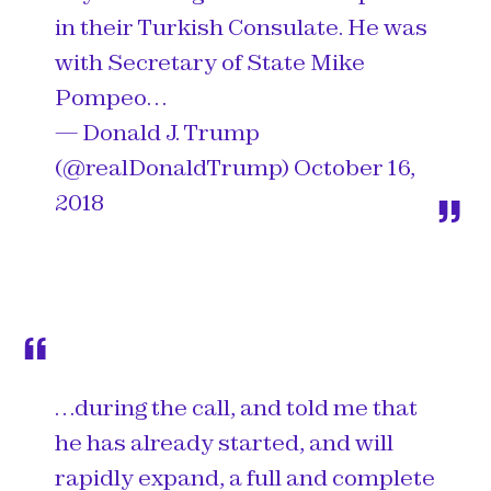
in their Turkish Consulate. He was
with Secretary of State Mike
Pompeo…
— Donald J. Trump
(@realDonaldTrump)
October 16,
2018
…during the call, and told me that
he has already started, and will
rapidly expand, a full and complete