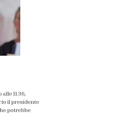
alle 11.36,
io il presidente
 che potrebbe