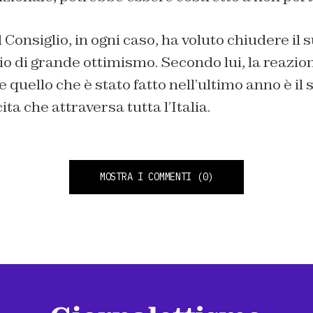
 Consiglio, in ogni caso, ha voluto chiudere il 
 di grande ottimismo. Secondo lui, la reazio
e quello che è stato fatto nell’ultimo anno è il
ita che attraversa tutta l’Italia.
MOSTRA I COMMENTI
(0)