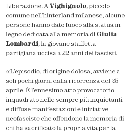
Liberazione. A
Vighignolo
, piccolo
comune nell’hinterland milanese, alcune
persone hanno dato fuoco alla statua in
legno dedicata alla memoria di
Giulia
Lombardi
, la giovane staffetta
partigiana uccisa a 22 anni dei fascisti.
«L’episodio, di origine dolosa, avviene a
soli pochi giorni dalla ricorrenza del 25
aprile. È l’ennesimo atto provocatorio
inquadrato nelle sempre più inquietanti
e diffuse manifestazioni e iniziative
neofasciste che offendono la memoria di
chi ha sacrificato la propria vita per la