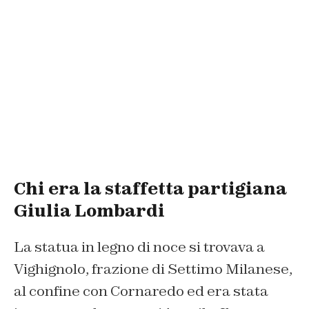
Chi era la staffetta partigiana
Giulia Lombardi
La statua in legno di noce si trovava a
Vighignolo, frazione di Settimo Milanese,
al confine con Cornaredo ed era stata