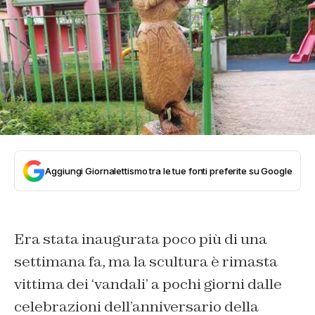
Aggiungi Giornalettismo tra le tue fonti preferite su Google
Era stata inaugurata poco più di una
settimana fa, ma la scultura è rimasta
vittima dei ‘vandali’ a pochi giorni dalle
celebrazioni dell’anniversario della