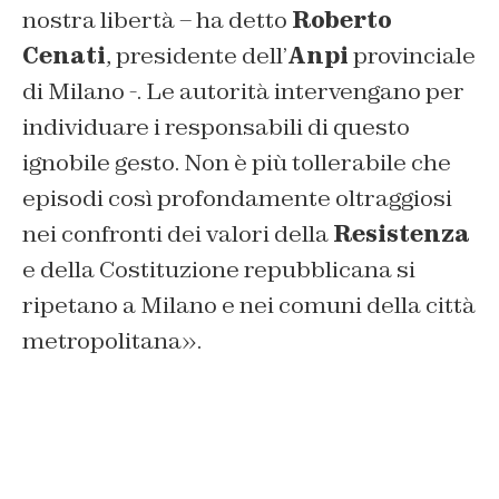
nostra libertà – ha detto
Roberto
Cenati
, presidente dell’
Anpi
provinciale
di Milano -. Le autorità intervengano per
individuare i responsabili di questo
ignobile gesto. Non è più tollerabile che
episodi così profondamente oltraggiosi
nei confronti dei valori della
Resistenza
e della Costituzione repubblicana si
ripetano a Milano e nei comuni della città
metropolitana».