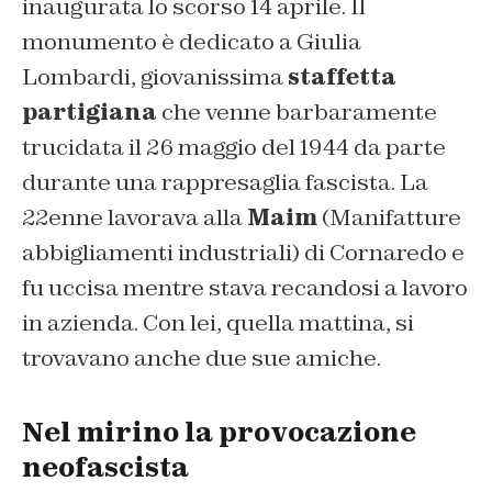
inaugurata lo scorso 14 aprile. Il
monumento è dedicato a Giulia
Lombardi, giovanissima
staffetta
partigiana
che venne barbaramente
trucidata il 26 maggio del 1944 da parte
durante una rappresaglia fascista. La
22enne lavorava alla
Maim
(Manifatture
abbigliamenti industriali) di Cornaredo e
fu uccisa mentre stava recandosi a lavoro
in azienda. Con lei, quella mattina, si
trovavano anche due sue amiche.
Nel mirino la provocazione
neofascista