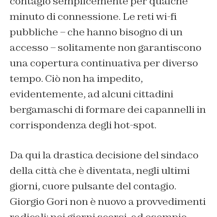
contagio semplicemente per qualche
minuto di connessione. Le reti wi-fi
pubbliche – che hanno bisogno di un
accesso – solitamente non garantiscono
una copertura continuativa per diverso
tempo. Ciò non ha impedito,
evidentemente, ad alcuni cittadini
bergamaschi di formare dei capannelli in
corrispondenza degli hot-spot.
Da qui la drastica decisione del sindaco
della città che è diventata, negli ultimi
giorni, cuore pulsante del contagio.
Giorgio Gori non è nuovo a provvedimenti
radicali: nei giorni scorsi, ad esempio,