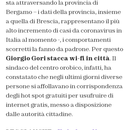
sta attraversando la provincia di
Bergamo – i dati della provincia, insieme
a quella di Brescia, rappresentano il più
alto incremento di casi da coronavirus in
Italia al momento -, i comportamenti
scorretti la fanno da padrone. Per questo
Giorgio Gori stacca wi-fi in città
. Il
sindaco del centro orobico, infatti, ha
constatato che negli ultimi giorni diverse
persone si affollavano in corrispondenza
degli hot spot gratuiti per usufruire di
internet gratis, messo a disposizione
dalle autorità cittadine.