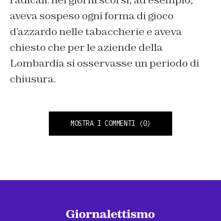
aveva sospeso ogni forma di gioco
d’azzardo nelle tabaccherie e aveva
chiesto che per le aziende della
Lombardia si osservasse un periodo di
chiusura.
MOSTRA I COMMENTI
(0)