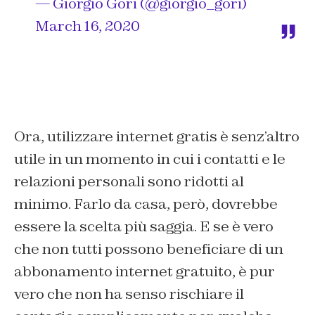
— Giorgio Gori (@giorgio_gori)
March 16, 2020
Ora, utilizzare internet gratis è senz’altro
utile in un momento in cui i contatti e le
relazioni personali sono ridotti al
minimo. Farlo da casa, però, dovrebbe
essere la scelta più saggia. E se è vero
che non tutti possono beneficiare di un
abbonamento internet gratuito, è pur
vero che non ha senso rischiare il