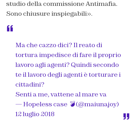
studio della commissione Antimafia.
Sono chiusure inspiegabili».
Ma che cazzo dici? Il reato di
tortura impedisce di fare il proprio
lavoro agli agenti? Quindi secondo
te il lavoro degli agenti è torturare i
cittadini?
Senti a me, vattene al mare va
— Hopeless case 💣 (@maiunajoy)
12 luglio 2018