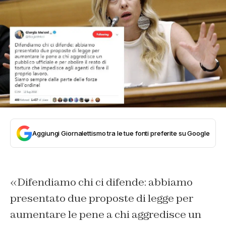
Aggiungi Giornalettismo tra le tue fonti preferite su Google
«Difendiamo chi ci difende: abbiamo
presentato due proposte di legge per
aumentare le pene a chi aggredisce un