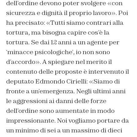
dell’ordine devono poter svolgere «con
sicurezza e dignità il proprio lavoro». Poi
ha precisato: «Tutti siamo contrari alla
tortura, ma bisogna capire cos’è la
tortura. Se dai 12 anni a un agente per
‘minacce psicologiche’, io non sono
d’accordo». A spiegare nel merito il
contenuto delle proposte è intervenuto il
deputato Edmondo Cirielli: «Siamo di
fronte a un’emergenza. Negli ultimi anni
le aggressioni ai danni delle forze
dell’ordine sono aumentate in modo
impressionante. Noi vogliamo portare da
un minimo di sei a un massimo di dieci