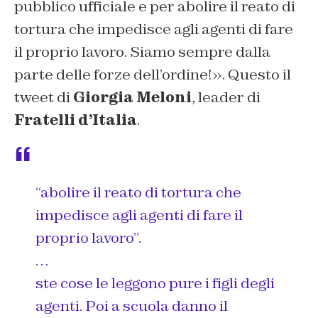
pubblico ufficiale e per abolire il reato di
tortura che impedisce agli agenti di fare
il proprio lavoro. Siamo sempre dalla
parte delle forze dell’ordine!». Questo il
tweet di
Giorgia Meloni
, leader di
Fratelli d’Italia
.
“abolire il reato di tortura che
impedisce agli agenti di fare il
proprio lavoro”.
…
ste cose le leggono pure i figli degli
agenti. Poi a scuola danno il