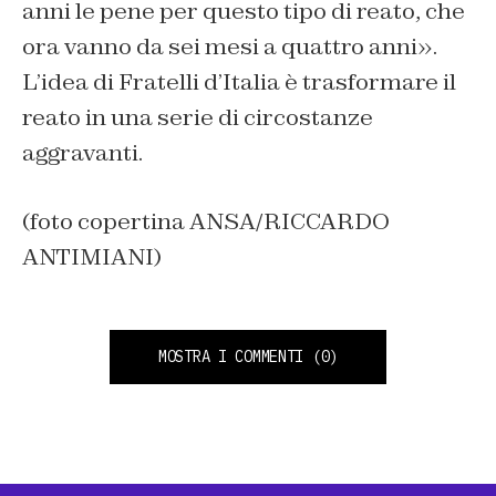
anni le pene per questo tipo di reato, che
ora vanno da sei mesi a quattro anni».
L’idea di Fratelli d’Italia è trasformare il
reato in una serie di circostanze
aggravanti.
(foto copertina ANSA/RICCARDO
ANTIMIANI)
MOSTRA I COMMENTI
(0)