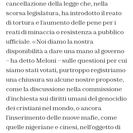
cancellazione della legge che, nella
scorsa legislatura, ha introdotto il reato
di tortura e l’aumento delle pene per i
reati di minaccia o resistenza a pubblico
ufficiale. «Noi diamo la nostra
disponibilità a dare una mano al governo
– ha detto Meloni – sulle questioni per cui
siamo stati votati, purtroppo registriamo
una chiusura su alcune nostre proposte,
come la discussione nella commissione
d’inchiesta sui diritti umani del genocidio
dei cristiani nel mondo, o ancora
l’inserimento delle nuove mafie, come
quelle nigeriane e cinesi, nell’oggetto di