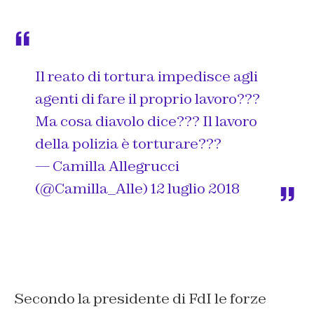
Il reato di tortura impedisce agli
agenti di fare il proprio lavoro???
Ma cosa diavolo dice??? Il lavoro
della polizia è torturare???
— Camilla Allegrucci
(@Camilla_Alle)
12 luglio 2018
Secondo la presidente di FdI le forze