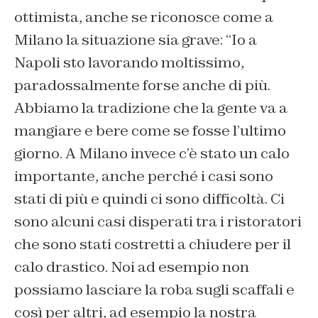
ottimista, anche se riconosce come a
Milano la situazione sia grave: “
Io a
Napoli sto lavorando moltissimo,
paradossalmente forse anche di più.
Abbiamo la tradizione che la gente va a
mangiare e bere come se fosse l’ultimo
giorno. A Milano invece c’è stato un calo
importante, anche perché i casi sono
stati di più e quindi ci sono difficoltà. Ci
sono alcuni casi disperati tra i ristoratori
che sono stati costretti a chiudere per il
calo drastico. Noi ad esempio non
possiamo lasciare la roba sugli scaffali e
così per altri, ad esempio la nostra