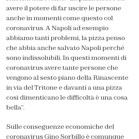
avere il potere di far uscire le persone
anche in momenti come questo col
coronavirus. A Napoli ad esempio
abbiamo tanti problemi, la pizza penso
che abbia anche salvato Napoli perché
sono indissolubili. In questi momenti di
coronavirus avere tante persone che
vengono al sesto piano della Rinascente
in via del Tritone e davanti a una pizza
così dimenticano le difficoltà è una cosa
bella”.
Sulle conseguenze economiche del
coronavirus Gino Sorbillo è comunque