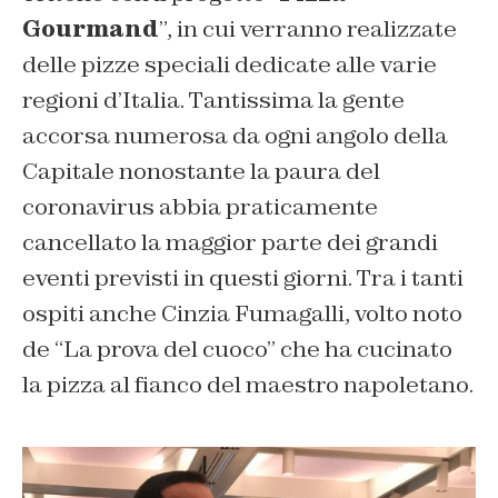
Gourmand
”, in cui verranno realizzate
delle pizze speciali dedicate alle varie
regioni d’Italia. Tantissima la gente
accorsa numerosa da ogni angolo della
Capitale nonostante la paura del
coronavirus abbia praticamente
cancellato la maggior parte dei grandi
eventi previsti in questi giorni. Tra i tanti
ospiti anche Cinzia Fumagalli, volto noto
de “La prova del cuoco” che ha cucinato
la pizza al fianco del maestro napoletano.