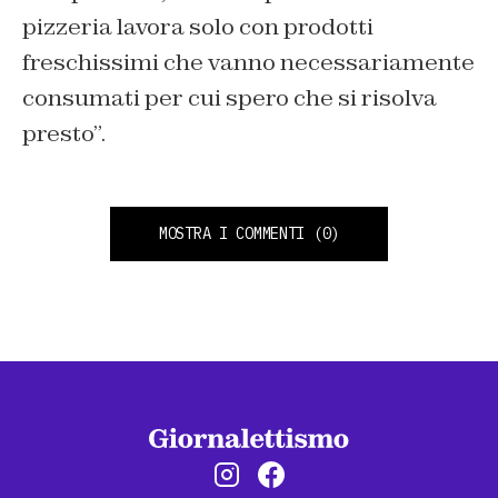
pizzeria lavora solo con prodotti
freschissimi che vanno necessariamente
consumati per cui spero che si risolva
presto”.
MOSTRA I COMMENTI
(0)