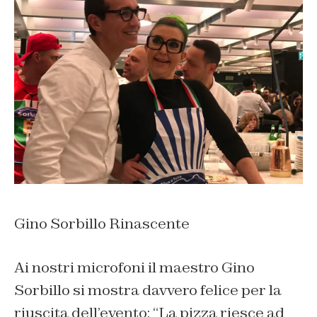
Gino Sorbillo Rinascente
Ai nostri microfoni il maestro Gino
Sorbillo si mostra davvero felice per la
riuscita dell’evento: “
La pizza riesce ad