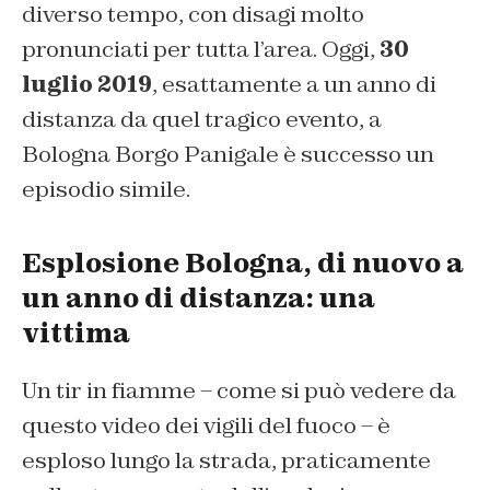
diverso tempo, con disagi molto
pronunciati per tutta l’area. Oggi,
30
luglio 2019
, esattamente a un anno di
distanza da quel tragico evento, a
Bologna Borgo Panigale è successo un
episodio simile.
Esplosione Bologna, di nuovo a
un anno di distanza: una
vittima
Un tir in fiamme – come si può vedere da
questo video dei vigili del fuoco – è
esploso lungo la strada, praticamente