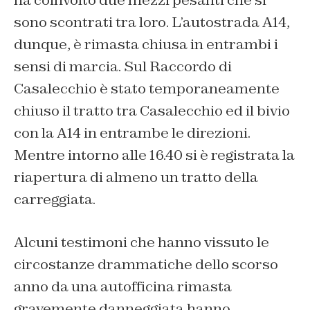
sono scontrati tra loro. L’autostrada A14,
dunque, è rimasta chiusa in entrambi i
sensi di marcia. Sul Raccordo di
Casalecchio è stato temporaneamente
chiuso il tratto tra Casalecchio ed il bivio
con la A14 in entrambe le direzioni.
Mentre intorno alle 16.40 si è registrata la
riapertura di almeno un tratto della
carreggiata.
Alcuni testimoni che hanno vissuto le
circostanze drammatiche dello scorso
anno da una autofficina rimasta
gravemente danneggiata hanno