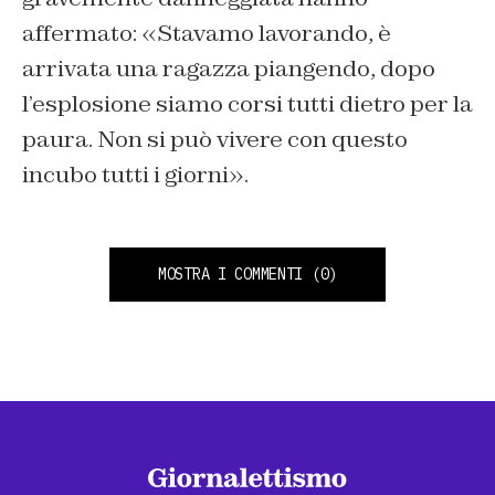
affermato: «Stavamo lavorando, è
arrivata una ragazza piangendo, dopo
l’esplosione siamo corsi tutti dietro per la
paura. Non si può vivere con questo
incubo tutti i giorni».
MOSTRA I COMMENTI
(0)