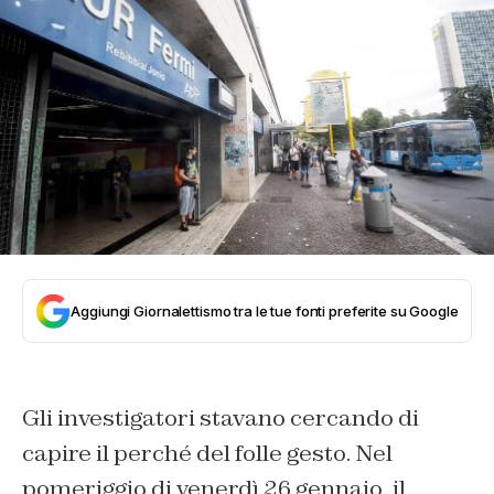
Aggiungi Giornalettismo tra le tue fonti preferite su Google
Gli investigatori stavano cercando di
capire il perché del folle gesto. Nel
pomeriggio di venerdì 26 gennaio, il