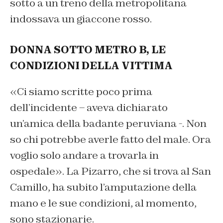
sotto a un treno della metropolitana
indossava un giaccone rosso.
DONNA SOTTO METRO B, LE
CONDIZIONI DELLA VITTIMA
«Ci siamo scritte poco prima
dell’incidente – aveva dichiarato
un’amica della badante peruviana -. Non
so chi potrebbe averle fatto del male. Ora
voglio solo andare a trovarla in
ospedale». La Pizarro, che si trova al San
Camillo, ha subito l’amputazione della
mano e le sue condizioni, al momento,
sono stazionarie.