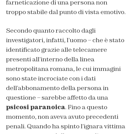
farneticazione di una persona non
troppo stabile dal punto di vista emotivo.
Secondo quanto raccolto dagli
investigatori, infatti, l’uomo – che è stato
identificato grazie alle telecamere
presenti all’interno della linea
metropolitana romana, le cui immagini
sono state incrociate con i dati
dell’abbonamento della persona in
questione – sarebbe affetto da una
psicosi paranoica
. Fino a questo
momento, non aveva avuto precedenti
penali. Quando ha spinto l’ignara vittima