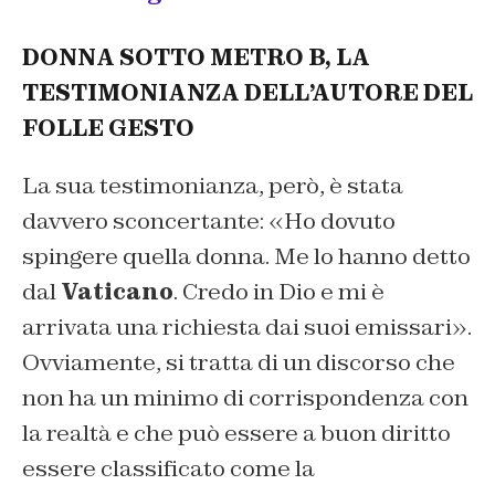
DONNA SOTTO METRO B, LA
TESTIMONIANZA DELL’AUTORE DEL
FOLLE GESTO
La sua testimonianza, però, è stata
davvero sconcertante: «Ho dovuto
spingere quella donna. Me lo hanno detto
dal
Vaticano
. Credo in Dio e mi è
arrivata una richiesta dai suoi emissari».
Ovviamente, si tratta di un discorso che
non ha un minimo di corrispondenza con
la realtà e che può essere a buon diritto
essere classificato come la