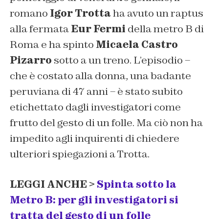
romano
Igor Trotta
ha avuto un raptus
alla fermata
Eur Fermi
della metro B di
Roma e ha spinto
Micaela Castro
Pizarro
sotto a un treno. L’episodio –
che è costato alla donna, una badante
peruviana di 47 anni – è stato subito
etichettato dagli investigatori come
frutto del gesto di un folle. Ma ciò non ha
impedito agli inquirenti di chiedere
ulteriori spiegazioni a Trotta.
LEGGI ANCHE >
Spinta sotto la
Metro B: per gli investigatori si
tratta del gesto di un folle