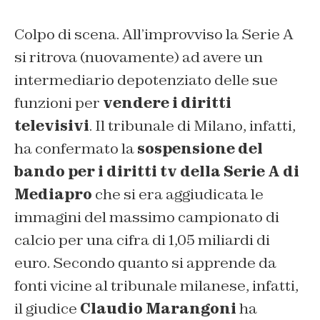
Colpo di scena. All’improvviso la Serie A
si ritrova (nuovamente) ad avere un
intermediario depotenziato delle sue
funzioni per
vendere i diritti
televisivi
. Il tribunale di Milano, infatti,
ha confermato la
sospensione del
bando per i diritti tv della Serie A di
Mediapro
che si era aggiudicata le
immagini del massimo campionato di
calcio per una cifra di 1,05 miliardi di
euro. Secondo quanto si apprende da
fonti vicine al tribunale milanese, infatti,
il giudice
Claudio Marangoni
ha