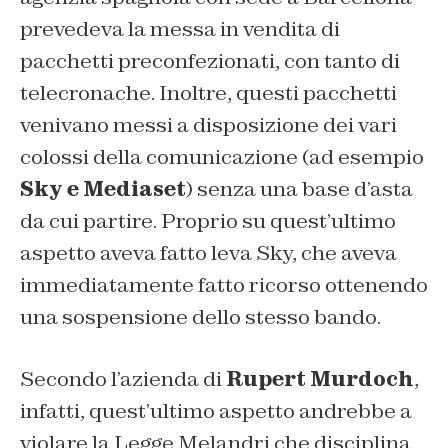
prevedeva la messa in vendita di
pacchetti preconfezionati, con tanto di
telecronache. Inoltre, questi pacchetti
venivano messi a disposizione dei vari
colossi della comunicazione (ad esempio
Sky e Mediaset
) senza una base d’asta
da cui partire. Proprio su quest’ultimo
aspetto aveva fatto leva Sky, che aveva
immediatamente fatto ricorso ottenendo
una sospensione dello stesso bando.
Secondo l’azienda di
Rupert Murdoch
,
infatti, quest’ultimo aspetto andrebbe a
violare la Legge Melandri che disciplina