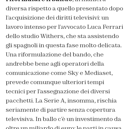
diversa rispetto a quello presentato dopo
l’acquisizione dei diritti televisivi: un
lavoro intenso per l’avvocato Luca Ferrari
dello studio Withers, che sta assistendo
gli spagnoli in questa fase molto delicata.
Una riformulazione del bando, che
andrebbe bene agli operatori della
comunicazione come Sky e Mediaset,
prevede comunque ulteriori tempi
tecnici per l’assegnazione dei diversi
pacchetti. La Serie A, insomma, rischia
seriamente di partire senza copertura
televisiva. In ballo c’è un investimento da
oltre un miliardo di euro: le parti in causa