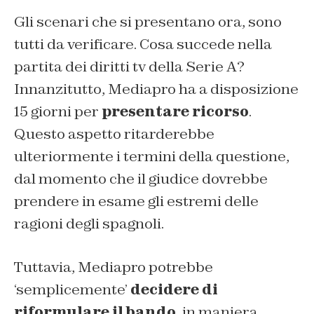
Gli scenari che si presentano ora, sono
tutti da verificare. Cosa succede nella
partita dei diritti tv della Serie A?
Innanzitutto, Mediapro ha a disposizione
15 giorni per
presentare ricorso
.
Questo aspetto ritarderebbe
ulteriormente i termini della questione,
dal momento che il giudice dovrebbe
prendere in esame gli estremi delle
ragioni degli spagnoli.
Tuttavia, Mediapro potrebbe
‘semplicemente’
decidere di
riformulare il bando
, in maniera