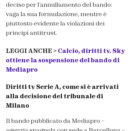
deciso per l’annullamento del bando:
vaga la sua formulazione, mentre è
piuttosto evidente la violazioni dei
principi antitrust.
LEGGI ANCHE >
Calcio, diritti tv. Sky
ottiene la sospensione del bando di
Mediapro
Diritti tv Serie A, come si è arrivati
alla decisione del tribunale di
Milano
Il bando pubblicato da Mediapro –
agenzia spagnola con sede a Barcellona –