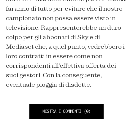
faranno di tutto per evitare che il nostro
campionato non possa essere visto in
televisione. Rappresenterebbe un duro
colpo per gli abbonati di Sky e di
Mediaset che, a quel punto, vedrebbero i
loro contratti in essere come non
corrispondenti all’effettiva offerta dei
suoi gestori. Con la conseguente,
eventuale pioggia di disdette.
MOSTRA I COMMENTI
(0)