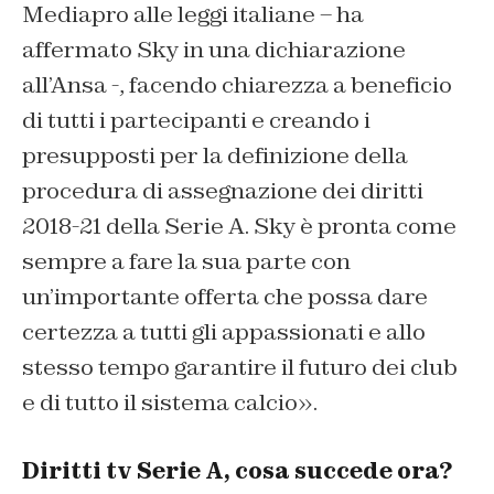
Mediapro alle leggi italiane – ha
affermato Sky in una dichiarazione
all’Ansa -, facendo chiarezza a beneficio
di tutti i partecipanti e creando i
presupposti per la definizione della
procedura di assegnazione dei diritti
2018-21 della Serie A. Sky è pronta come
sempre a fare la sua parte con
un’importante offerta che possa dare
certezza a tutti gli appassionati e allo
stesso tempo garantire il futuro dei club
e di tutto il sistema calcio».
Diritti tv Serie A, cosa succede ora?