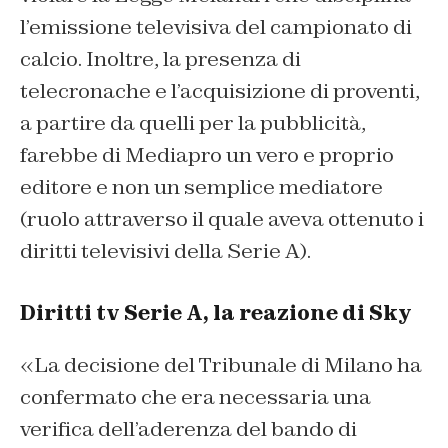
l’emissione televisiva del campionato di
calcio. Inoltre, la presenza di
telecronache e l’acquisizione di proventi,
a partire da quelli per la pubblicità,
farebbe di Mediapro un vero e proprio
editore e non un semplice mediatore
(ruolo attraverso il quale aveva ottenuto i
diritti televisivi della Serie A).
Diritti tv Serie A, la reazione di Sky
«La decisione del Tribunale di Milano ha
confermato che era necessaria una
verifica dell’aderenza del bando di