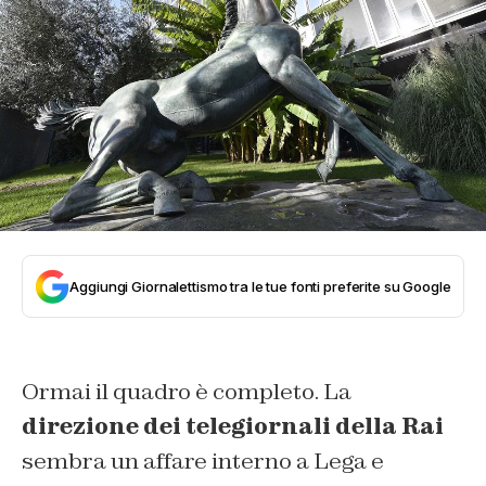
Aggiungi Giornalettismo tra le tue fonti preferite su Google
Ormai il quadro è completo. La
direzione dei telegiornali della Rai
sembra un affare interno a Lega e