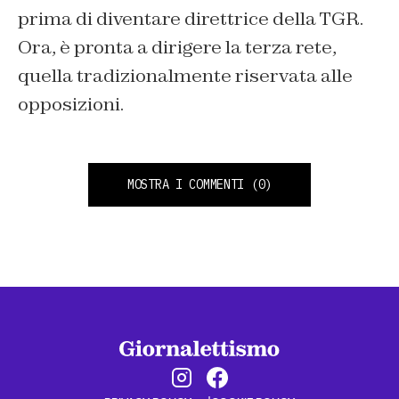
prima di diventare direttrice della TGR.
Ora, è pronta a dirigere la terza rete,
quella tradizionalmente riservata alle
opposizioni.
MOSTRA I COMMENTI
(0)