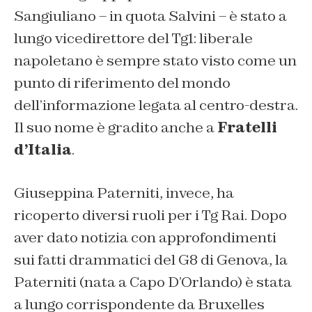
Sangiuliano – in quota Salvini – è stato a
lungo vicedirettore del Tg1: liberale
napoletano è sempre stato visto come un
punto di riferimento del mondo
dell’informazione legata al centro-destra.
Il suo nome è gradito anche a
Fratelli
d’Italia
.
Giuseppina Paterniti, invece, ha
ricoperto diversi ruoli per i Tg Rai. Dopo
aver dato notizia con approfondimenti
sui fatti drammatici del G8 di Genova, la
Paterniti (nata a Capo D’Orlando) è stata
a lungo corrispondente da Bruxelles