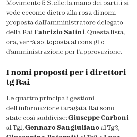
Movimento 5 Stelle: la mano dei partiti si
vede eccome dietro alla rosa di nomi
proposta dall’amministratore delegato
della Rai
Fabrizio Salini
. Questa lista,
ora, verrà sottoposta al consiglio
d’amministrazione per l’approvazione.
I nomi proposti per i direttori
tg Rai
Le quattro principali gestioni
dell’informazione taragata Rai sono
state così suddivise:
Giuseppe Carboni
al Tg1,
Gennaro Sangiuliano
al Tg2,