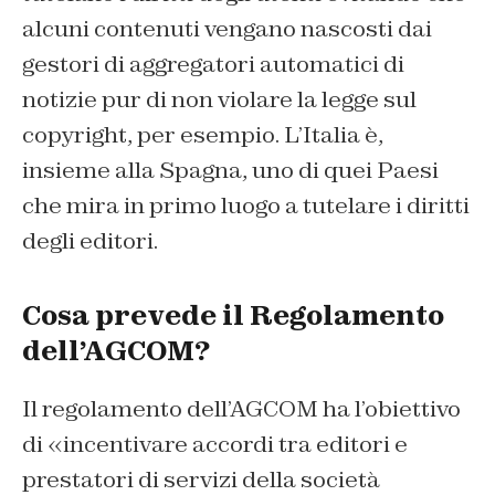
alcuni contenuti vengano nascosti dai
gestori di aggregatori automatici di
notizie pur di non violare la legge sul
copyright, per esempio. L’Italia è,
insieme alla Spagna, uno di quei Paesi
che mira in primo luogo a tutelare i diritti
degli editori.
Cosa prevede il Regolamento
dell’AGCOM?
Il regolamento dell’AGCOM ha l’obiettivo
di «incentivare accordi tra editori e
prestatori di servizi della società