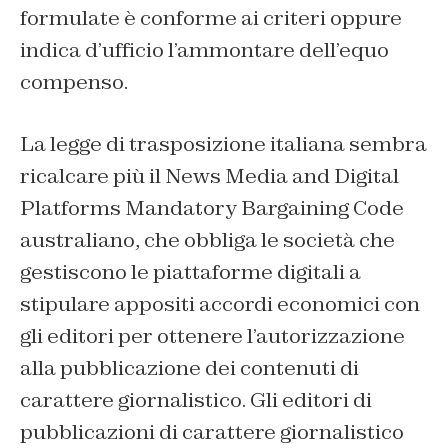
formulate è conforme ai criteri oppure
indica d’ufficio l’ammontare dell’equo
compenso.
La legge di trasposizione italiana sembra
ricalcare più il
News Media and Digital
Platforms Mandatory Bargaining Code
australiano, che obbliga le società che
gestiscono le piattaforme digitali a
stipulare appositi accordi economici con
gli editori per ottenere l’autorizzazione
alla pubblicazione dei contenuti di
carattere giornalistico. Gli editori di
pubblicazioni di carattere giornalistico