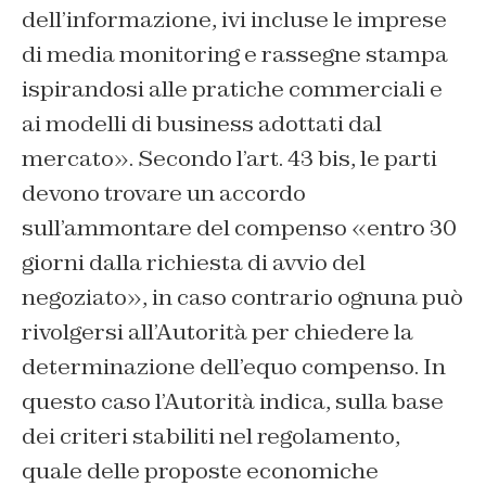
dell’informazione, ivi incluse le imprese
di
media monitoring
e rassegne stampa
ispirandosi alle pratiche commerciali e
ai modelli di business adottati dal
mercato». Secondo l’art. 43 bis, le parti
devono trovare un accordo
sull’ammontare del compenso «entro 30
giorni dalla richiesta di avvio del
negoziato», in caso contrario ognuna può
rivolgersi all’Autorità per chiedere la
determinazione dell’equo compenso. In
questo caso l’Autorità indica, sulla base
dei criteri stabiliti nel regolamento,
quale delle proposte economiche