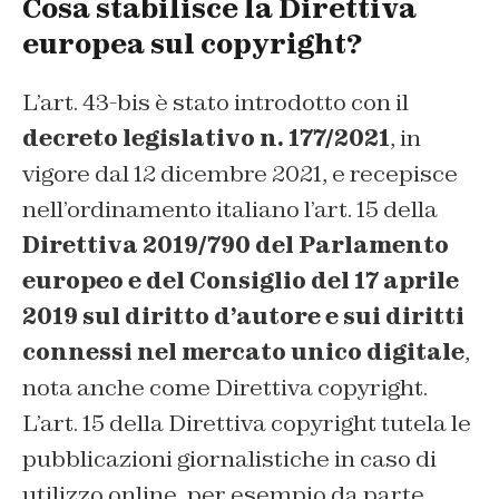
Cosa stabilisce la Direttiva
europea sul copyright?
L’art. 43-bis è stato introdotto con il
decreto legislativo n. 177/2021
, in
vigore dal 12 dicembre 2021, e recepisce
nell’ordinamento italiano l’art. 15 della
Direttiva 2019/790 del Parlamento
europeo e del Consiglio del 17 aprile
2019 sul diritto d’autore e sui diritti
connessi nel mercato unico digitale
,
nota anche come
Direttiva copyright.
L’art. 15 della
Direttiva copyright
tutela le
pubblicazioni giornalistiche in caso di
utilizzo online, per esempio da parte