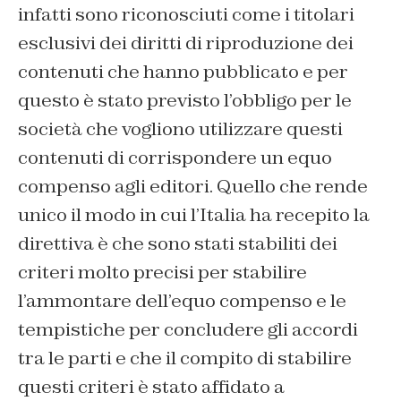
infatti sono riconosciuti come i titolari
esclusivi dei diritti di riproduzione dei
contenuti che hanno pubblicato e per
questo è stato previsto l’obbligo per le
società che vogliono utilizzare questi
contenuti di corrispondere un equo
compenso agli editori. Quello che rende
unico il modo in cui l’Italia ha recepito la
direttiva è che sono stati stabiliti dei
criteri molto precisi per stabilire
l’ammontare dell’equo compenso e le
tempistiche per concludere gli accordi
tra le parti e che il compito di stabilire
questi criteri è stato affidato a