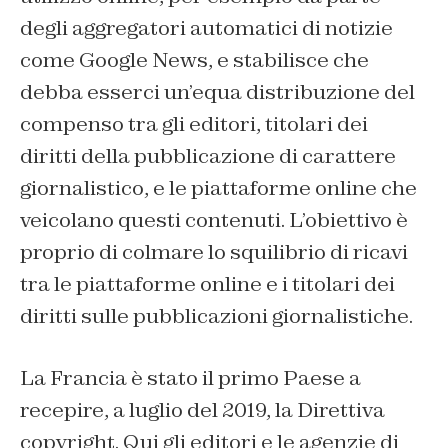
degli aggregatori automatici di notizie
come
Google News
, e stabilisce che
debba esserci un’equa distribuzione del
compenso tra gli editori, titolari dei
diritti della pubblicazione di carattere
giornalistico, e le piattaforme online che
veicolano questi contenuti. L’obiettivo è
proprio di colmare lo squilibrio di ricavi
tra le piattaforme online e i titolari dei
diritti sulle pubblicazioni giornalistiche.
La Francia è stato il primo Paese a
recepire, a luglio del 2019, la
Direttiva
copyright.
Qui gli editori e le agenzie di