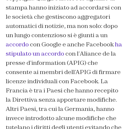
stampa hanno iniziato ad accordarsi con
le società che gestiscono aggregatori
automatici di notizie, ma non solo: dopo
un lungo contenzioso si è giunti a un
accordo
con Google e anche Facebook
ha
stipulato un accordo
con l’
Aliance de la
presse d’information (APIG)
che
consente ai membri dell’APIG di firmare
licenze individuali con Facebook. La
Francia è tra i Paesi che hanno recepito
la Direttiva senza apportare modifiche.
Altri Paesi, tra cui la Germania, hanno
invece introdotto alcune modifiche che
tutelano i diritti degli utenti evitando che