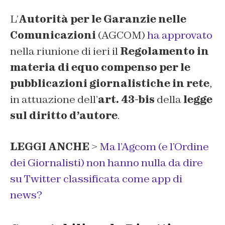
L’
Autorità per le Garanzie nelle
Comunicazioni
(AGCOM)
ha approvato
nella riunione di ieri il
Regolamento in
materia di equo compenso per le
pubblicazioni giornalistiche in rete
,
in attuazione dell’
art. 43-bis
della
legge
sul diritto d’autore
.
LEGGI ANCHE
>
Ma l’Agcom (e l’Ordine
dei Giornalisti) non hanno nulla da dire
su Twitter classificata come app di
news?