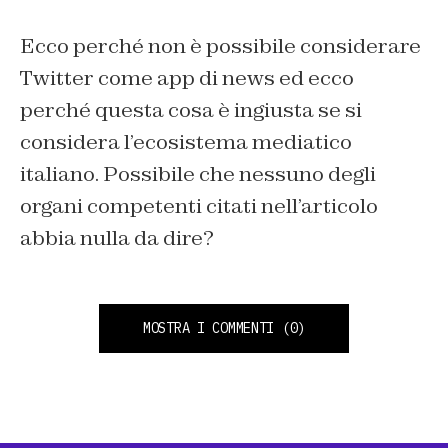
Ecco perché non è possibile considerare
Twitter come app di news ed ecco
perché questa cosa è ingiusta se si
considera l’ecosistema mediatico
italiano. Possibile che nessuno degli
organi competenti citati nell’articolo
abbia nulla da dire?
MOSTRA I COMMENTI
(0)