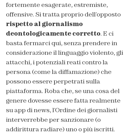
fortemente esagerate, estremiste,
offensive. Si tratta proprio dell’opposto
rispetto al giornalismo
deontologicamente corretto
. E ci
basta fermarci qui, senza prendere in
considerazione il linguaggio violento, gli
attacchi, i potenziali reati contro la
persona (come la diffamazione) che
possono essere perpetrati sulla
piattaforma. Roba che, se una cosa del
genere dovesse essere fatta realmente
su app di news, l’Ordine dei giornalisti
interverrebbe per sanzionare (o
addirittura radiare) uno o più iscritti.