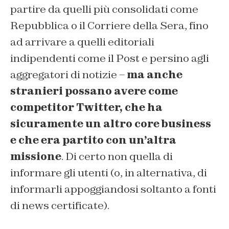
partire da quelli più consolidati come
Repubblica o il Corriere della Sera, fino
ad arrivare a quelli editoriali
indipendenti come il Post e persino agli
aggregatori di notizie –
ma anche
stranieri possano avere come
competitor Twitter, che ha
sicuramente un altro core business
e che era partito con un’altra
missione
. Di certo non quella di
informare gli utenti (o, in alternativa, di
informarli appoggiandosi soltanto a fonti
di news certificate).