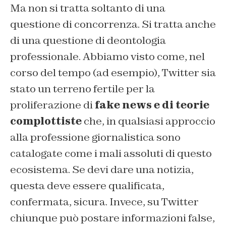
Ma non si tratta soltanto di una
questione di concorrenza. Si tratta anche
di una questione di deontologia
professionale. Abbiamo visto come, nel
corso del tempo (ad esempio), Twitter sia
stato un terreno fertile per la
proliferazione di
fake news e di teorie
complottiste
che, in qualsiasi approccio
alla professione giornalistica sono
catalogate come i mali assoluti di questo
ecosistema. Se devi dare una notizia,
questa deve essere qualificata,
confermata, sicura. Invece, su Twitter
chiunque può postare informazioni false,