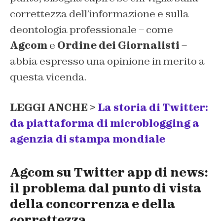
correttezza dell’informazione e sulla
deontologia professionale – come
Agcom
e
Ordine dei Giornalisti
–
abbia espresso una opinione in merito a
questa vicenda.
LEGGI ANCHE >
La storia di Twitter:
da piattaforma di microblogging a
agenzia di stampa mondiale
Agcom su Twitter app di news:
il problema dal punto di vista
della concorrenza e della
correttezza