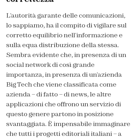
L’autorità garante delle comunicazioni,
lo sappiamo, ha il compito di vigilare sul
corretto equilibrio nell’informazione e
sulla equa distribuzione della stessa.
Sembra evidente che, in presenza di un
social network di così grande
importanza, in presenza di un’azienda
Big Tech che viene classificata come
azienda – di fatto – di news, le altre
applicazioni che offrono un servizio di
questo genere partono in posizione
svantaggiata. È impensabile immaginare
che tutti i progetti editoriali italiani – a