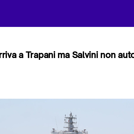
arriva a Trapani ma Salvini non auto