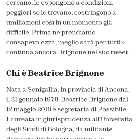
cercano, le espongono a condizioni
peggiori se lo trovano, costringono a
umiliazioni così in un momento già
difficile. Prima ne prendiamo
consapevolezza, meglio sarà per tutti»,
continua ancora Brignone nel suo tweet.
Chi è Beatrice Brignone
Nata a Senigallia, in provincia di Ancona,
il 31 gennaio 1978, Beatrice Brignone dal
12 maggio 2018 è segretaria di Possibile.
Laureata in giurisprudenza all’Università
degli Studi di Bologna, da militante