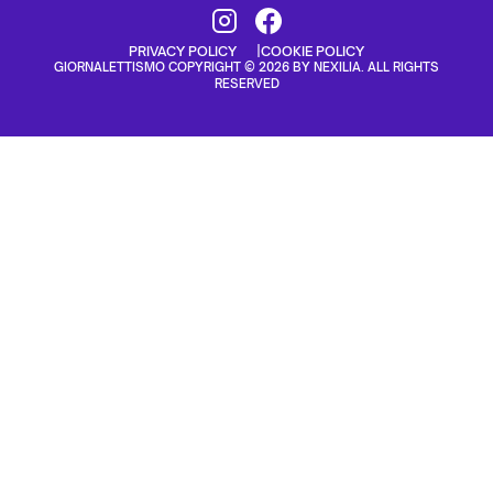
PRIVACY POLICY
COOKIE POLICY
GIORNALETTISMO COPYRIGHT © 2026 BY NEXILIA. ALL RIGHTS
RESERVED