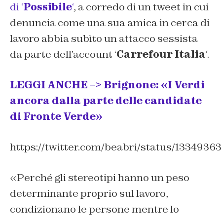
di ‘
Possibile
‘
, a corredo di un tweet in cui
denuncia come una sua amica in cerca di
lavoro abbia subìto un attacco sessista
da parte dell’account ‘
Carrefour Italia
‘.
LEGGI ANCHE –> Brignone: «I Verdi
ancora dalla parte delle candidate
di Fronte Verde»
https://twitter.com/beabri/status/133493
«
Perché gli stereotipi hanno un peso
determinante proprio sul lavoro,
condizionano le persone mentre lo