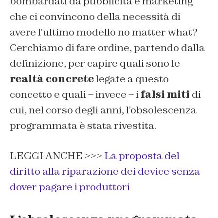
bombardati da pubblicità e marketing
che ci convincono della necessità di
avere l’ultimo modello no matter what?
Cerchiamo di fare ordine, partendo dalla
definizione, per capire quali sono le
realtà concrete
legate a questo
concetto e quali – invece – i
falsi miti
di
cui, nel corso degli anni, l’obsolescenza
programmata è stata rivestita.
LEGGI ANCHE >>>
La proposta del
diritto alla riparazione dei device senza
dover pagare i produttori