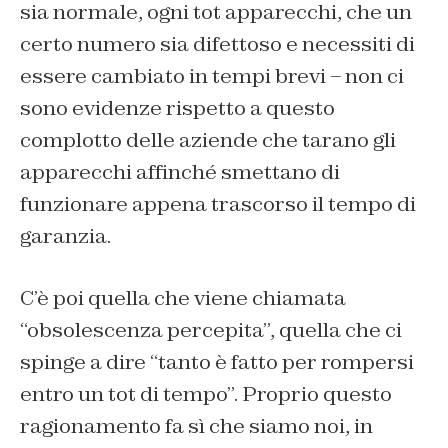
sia normale, ogni tot apparecchi, che un
certo numero sia difettoso e necessiti di
essere cambiato in tempi brevi – non ci
sono evidenze rispetto a questo
complotto delle aziende che tarano gli
apparecchi affinché smettano di
funzionare appena trascorso il tempo di
garanzia.
C’è poi quella che viene chiamata
“obsolescenza percepita”, quella che ci
spinge a dire “tanto è fatto per rompersi
entro un tot di tempo”. Proprio questo
ragionamento fa sì che siamo noi, in