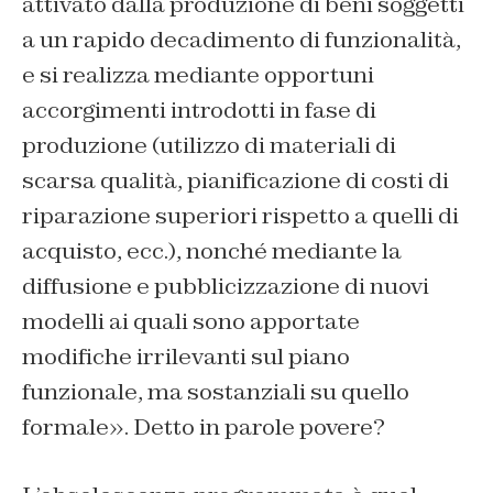
attivato dalla produzione di beni soggetti
a un rapido decadimento di funzionalità,
e si realizza mediante opportuni
accorgimenti introdotti in fase di
produzione (utilizzo di materiali di
scarsa qualità, pianificazione di costi di
riparazione superiori rispetto a quelli di
acquisto, ecc.), nonché mediante la
diffusione e pubblicizzazione di nuovi
modelli ai quali sono apportate
modifiche irrilevanti sul piano
funzionale, ma sostanziali su quello
formale». Detto in parole povere?