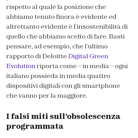
rispetto al quale la posizione che
abbiamo tenuto finora è evidente ed
altrettanto evidente è l’insostenibilità di
quello che abbiamo scelto di fare. Basti
pensare, ad esempio, che l’ultimo
rapporto di Deloitte
Digital Green
Evolution
riporta come – in media – ogni
italiano possieda in media quattro
dispositivi digitali con gli smartphone
che vanno per la maggiore.
I falsi miti sull’obsolescenza
programmata