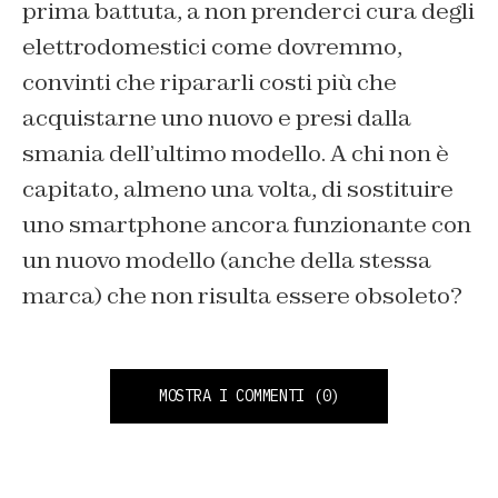
prima battuta, a non prenderci cura degli
elettrodomestici come dovremmo,
convinti che ripararli costi più che
acquistarne uno nuovo e presi dalla
smania dell’ultimo modello. A chi non è
capitato, almeno una volta, di sostituire
uno smartphone ancora funzionante con
un nuovo modello (anche della stessa
marca) che non risulta essere obsoleto?
MOSTRA I COMMENTI
(0)