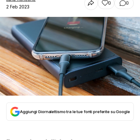
0
0
2 Feb 2023
Aggiungi Giornalettismo tra le tue fonti preferite su Google