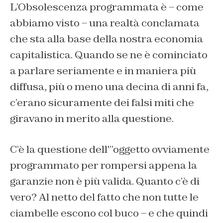
L’Obsolescenza programmata è – come
abbiamo visto – una realtà conclamata
che sta alla base della nostra economia
capitalistica. Quando se ne è cominciato
a parlare seriamente e in maniera più
diffusa, più o meno una decina di anni fa,
c’erano sicuramente dei falsi miti che
giravano in merito alla questione.
C’è la questione dell'”oggetto ovviamente
programmato per rompersi appena la
garanzie non è più valida. Quanto c’è di
vero? Al netto del fatto che non tutte le
ciambelle escono col buco – e che quindi