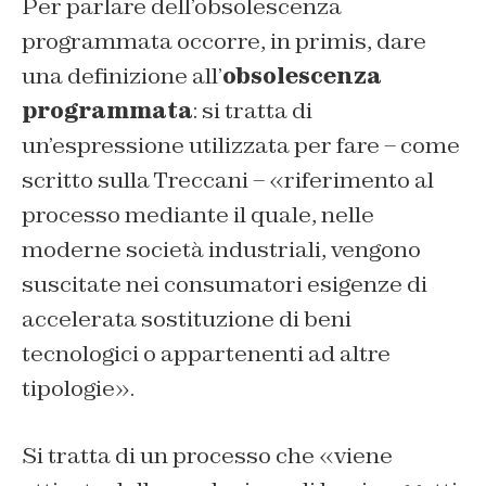
Per parlare dell’obsolescenza
programmata occorre, in primis, dare
una definizione all’
obsolescenza
programmata
: si tratta di
un’espressione utilizzata per fare – come
scritto sulla Treccani – «riferimento al
processo mediante il quale, nelle
moderne società industriali, vengono
suscitate nei consumatori esigenze di
accelerata sostituzione di beni
tecnologici o appartenenti ad altre
tipologie».
Si tratta di un processo che «viene