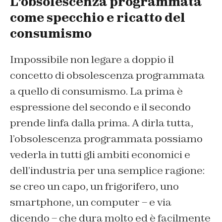
L’obsolescenza programmata
come specchio e ricatto del
consumismo
Impossibile non legare a doppio il
concetto di obsolescenza programmata
a quello di consumismo. La prima è
espressione del secondo e il secondo
prende linfa dalla prima. A dirla tutta,
l’obsolescenza programmata possiamo
vederla in tutti gli ambiti economici e
dell’industria per una semplice ragione:
se creo un capo, un frigorifero, uno
smartphone, un computer – e via
dicendo – che dura molto ed è facilmente