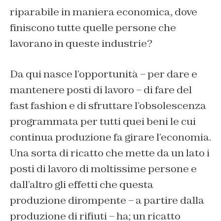
riparabile in maniera economica, dove
finiscono tutte quelle persone che
lavorano in queste industrie?
Da qui nasce l’opportunità – per dare e
mantenere posti di lavoro – di fare del
fast fashion e di sfruttare l’obsolescenza
programmata per tutti quei beni le cui
continua produzione fa girare l’economia.
Una sorta di ricatto che mette da un lato i
posti di lavoro di moltissime persone e
dall’altro gli effetti che questa
produzione dirompente – a partire dalla
produzione di rifiuti – ha; un ricatto