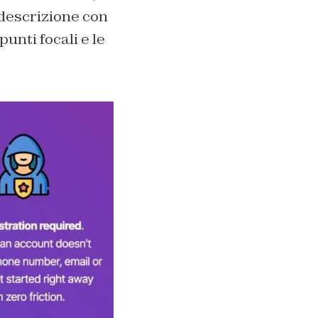
descrizione con
punti focali e le