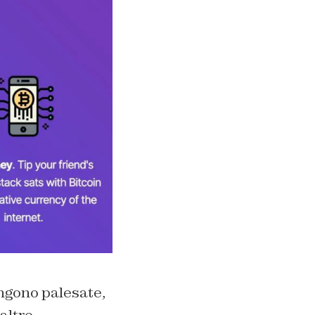
engono palesate,