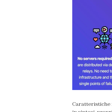
Caratteristiche 