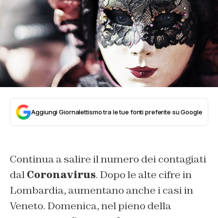
Aggiungi Giornalettismo tra le tue fonti preferite su Google
Continua a salire il numero dei contagiati
dal
Coronavirus
. Dopo le alte cifre in
Lombardia, aumentano anche i casi in
Veneto. Domenica, nel pieno della