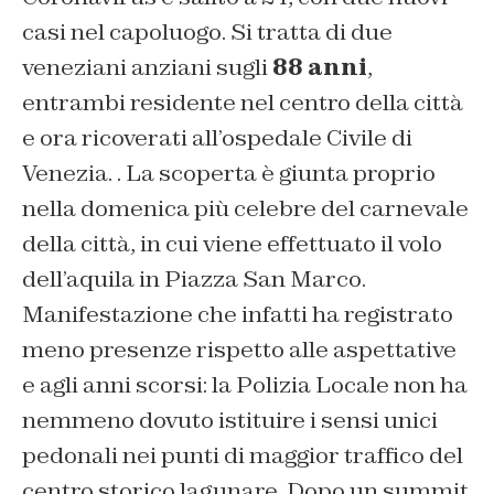
casi nel capoluogo. Si tratta di due
veneziani anziani sugli
88 anni
,
entrambi residente nel centro della città
e ora ricoverati all’ospedale Civile di
Venezia. . La scoperta è giunta proprio
nella domenica più celebre del carnevale
della città, in cui viene effettuato il volo
dell’aquila in Piazza San Marco.
Manifestazione che infatti ha registrato
meno presenze rispetto alle aspettative
e agli anni scorsi: la Polizia Locale non ha
nemmeno dovuto istituire i sensi unici
pedonali nei punti di maggior traffico del
centro storico lagunare. Dopo un summit