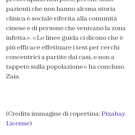
pazienti che non hanno alcuna storia
clinica e sociale riferita alla comunità
cinese e di persone che venivano la zona
infetta». «Le linee guida ci dicono che è
più efficace effettuare i test per cerchi
concentrici a partite dai casi, e non a
tappeto sulla popolazione» ha concluso
Zaia.
(Credits immagine di copertina:
Pixabay
License
)