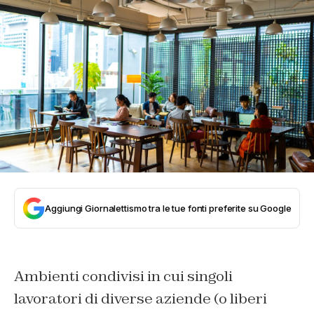
Aggiungi Giornalettismo tra le tue fonti preferite su Google
Ambienti condivisi in cui singoli
lavoratori di diverse aziende (o liberi