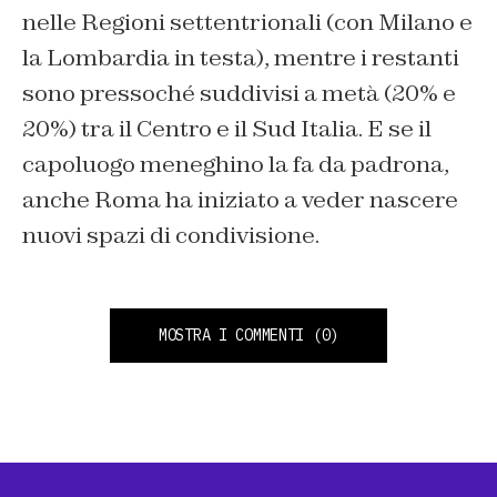
nelle Regioni settentrionali (con Milano e
la Lombardia in testa), mentre i restanti
sono pressoché suddivisi a metà (20% e
20%) tra il Centro e il Sud Italia. E se il
capoluogo meneghino la fa da padrona,
anche Roma ha iniziato a veder nascere
nuovi spazi di condivisione.
MOSTRA I COMMENTI
(0)