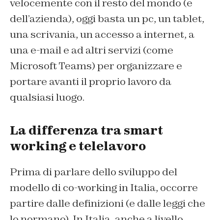
velocemente con il resto del mondo (e
dell’azienda), oggi basta un pc, un tablet,
una scrivania, un accesso a internet, a
una e-mail e ad altri servizi (come
Microsoft Teams) per organizzare e
portare avanti il proprio lavoro da
qualsiasi luogo.
La differenza tra smart
working e telelavoro
Prima di parlare dello sviluppo del
modello di co-working in Italia, occorre
partire dalle definizioni (e dalle leggi che
lo normano). In Italia, anche a livello