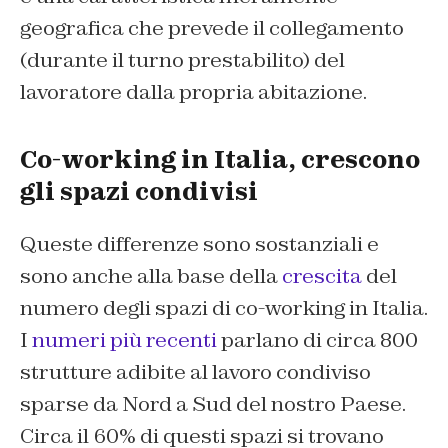
geografica che prevede il collegamento
(durante il turno prestabilito) del
lavoratore dalla propria abitazione.
Co-working
in
Italia, crescono
gli spazi condivisi
Queste differenze sono sostanziali e
sono anche alla base della
crescita
del
numero degli spazi di co-working in Italia.
I
numeri più recenti
parlano di circa 800
strutture adibite al lavoro condiviso
sparse da Nord a Sud del nostro Paese.
Circa il 60% di questi spazi si trovano