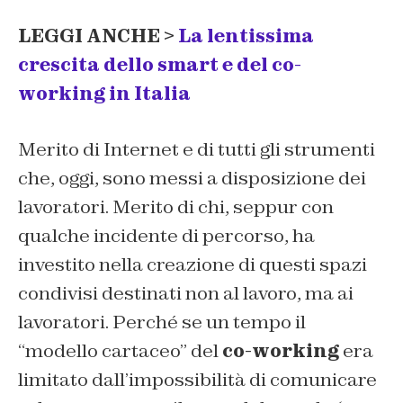
LEGGI ANCHE >
La lentissima
crescita dello smart e del co-
working in Italia
Merito di Internet e di tutti gli strumenti
che, oggi, sono messi a disposizione dei
lavoratori. Merito di chi, seppur con
qualche incidente di percorso, ha
investito nella creazione di questi spazi
condivisi destinati non al lavoro, ma ai
lavoratori. Perché se un tempo il
“modello cartaceo” del
co-working
era
limitato dall’impossibilità di comunicare