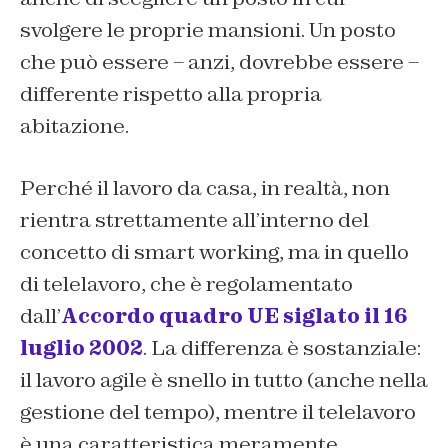
svolgere le proprie mansioni. Un posto
che può essere – anzi, dovrebbe essere –
differente rispetto alla propria
abitazione.
Perché il lavoro da casa, in realtà, non
rientra strettamente all’interno del
concetto di smart working, ma in quello
di telelavoro, che è regolamentato
dall’
Accordo quadro UE siglato il 16
luglio 2002
. La differenza è sostanziale:
il lavoro agile è snello in tutto (anche nella
gestione del tempo), mentre il telelavoro
è una caratteristica meramente